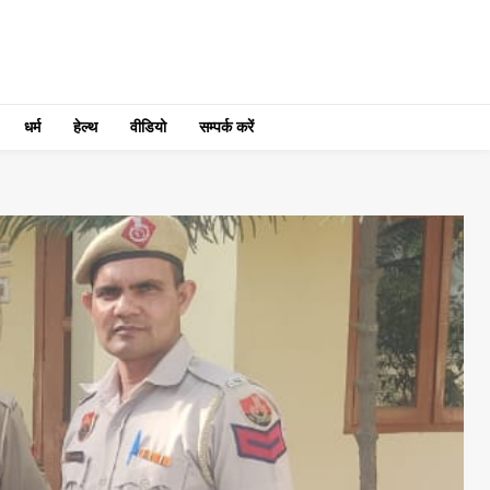
धर्म
हेल्थ
वीडियो
सम्पर्क करें