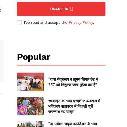
I WANT IN
र
ा
I've read and accept the
Privacy Policy
.
Popular
“तारा नेत्रालय व ह्यूमन लिगल ऐड ने
257 को निशुल्क जांच मुहैया कराई”
रथयात्रा का भव्य प्रदर्शन: बलटाना में
भक्तिमय वातावरण में निकली श्री
जगन्नाथ रथ यात्रा
“दा ग्लोबल राइज फाउंडेशन के भव्य