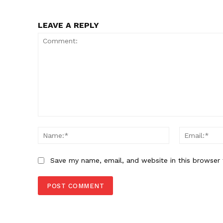
LEAVE A REPLY
Comment:
Name:*
Save my name, email, and website in this browser 