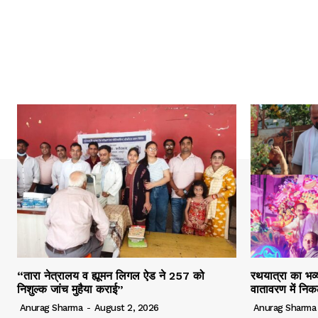
“तारा नेत्रालय व ह्यूमन लिगल ऐड ने 257 को
रथयात्रा का भव्य
निशुल्क जांच मुहैया कराई”
वातावरण में निक
Anurag Sharma
-
August 2, 2026
Anurag Sharma