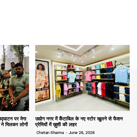
द्घाटन पर मेगा
उद्योग नगर में कैंटाबिल के नए स्टोर खुलने से फैशन
ं ने मिलकर लोगों
प्रेमियों में ख़ुशी की लहर
Chetan Sharma
-
June 26, 2026