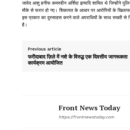
जावेद आशु हनीफ कमरुद्दीन अर्शिदा इत्यादि शामिल थे जिन्होंने
मौके से फरार हो गए। शिकायत के आधार पर आरोपियों के खिलाफ 
इस प्रकार का दुस्साहस करने वाले अपराधियों के साथ सख्ती से न
है।
Previous article
फरीदाबाद ज़िले में नशे के विरुद्ध एक दिवसीय जागरूकता
कार्यक्रम आयोजित
Front News Today
https://frontnewstoday.com