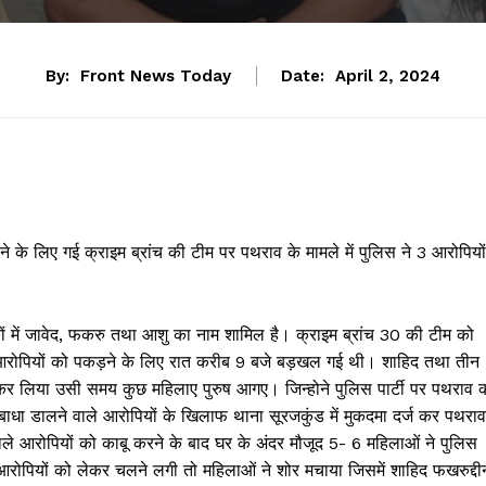
By:
Front News Today
Date:
April 2, 2024
े के लिए गई क्राइम ब्रांच की टीम पर पथराव के मामले में पुलिस ने 3 आरोपियों
ियों में जावेद, फकरु तथा आशु का नाम शामिल है। क्राइम ब्रांच 30 की टीम को
वाले आरोपियों को पकड़ने के लिए रात करीब 9 बजे बड़खल गई थी। शाहिद तथा तीन
ाबू कर लिया उसी समय कुछ महिलाए पुरुष आगए। जिन्होने पुलिस पार्टी पर पथराव 
ं बाधा डालने वाले आरोपियों के खिलाफ थाना सूरजकुंड में मुकदमा दर्ज कर पथराव
ले आरोपियों को काबू करने के बाद घर के अंदर मौजूद 5- 6 महिलाओं ने पुलिस
रोपियों को लेकर चलने लगी तो महिलाओं ने शोर मचाया जिसमें शाहिद फखरुद्दी