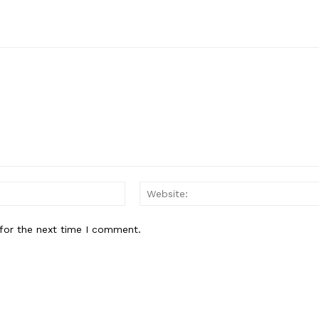
Email:*
for the next time I comment.