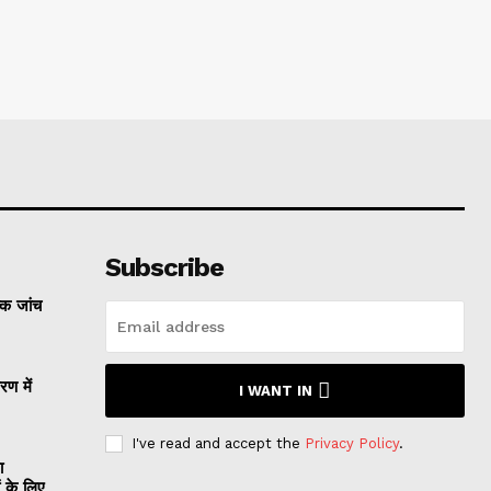
Subscribe
्क जांच
रण में
I WANT IN
I've read and accept the
Privacy Policy
.
ा
ं के लिए