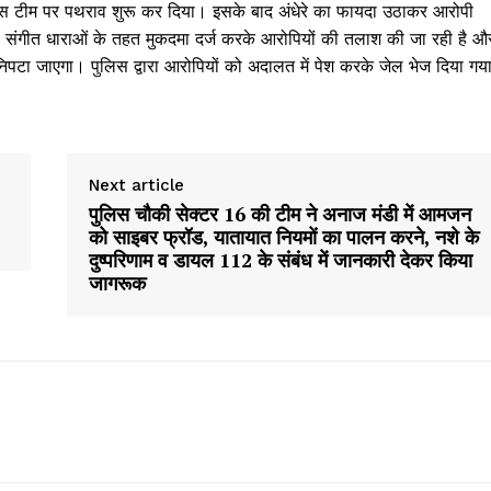
 पुलिस टीम पर पथराव शुरू कर दिया। इसके बाद अंधेरे का फायदा उठाकर आरोपी
संगीत धाराओं के तहत मुकदमा दर्ज करके आरोपियों की तलाश की जा रही है औ
िपटा जाएगा। पुलिस द्वारा आरोपियों को अदालत में पेश करके जेल भेज दिया गय
Next article
पुलिस चौकी सेक्टर 16 की टीम ने अनाज मंडी में आमजन
को साइबर फ्रॉड, यातायात नियमों का पालन करने, नशे के
दुष्परिणाम व डायल 112 के संबंध में जानकारी देकर किया
जागरूक