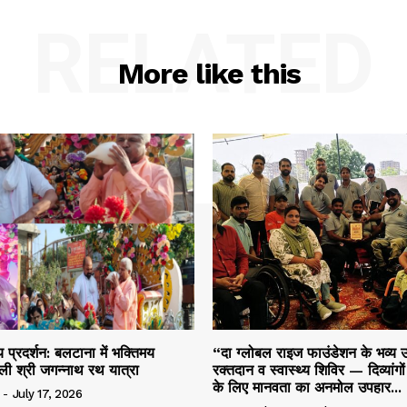
RELATED
More like this
 प्रदर्शन: बलटाना में भक्तिमय
“दा ग्लोबल राइज फाउंडेशन के भव्य उ
ली श्री जगन्नाथ रथ यात्रा
रक्तदान व स्वास्थ्य शिविर — दिव्यांगो
के लिए मानवता का अनमोल उपहार...
-
July 17, 2026