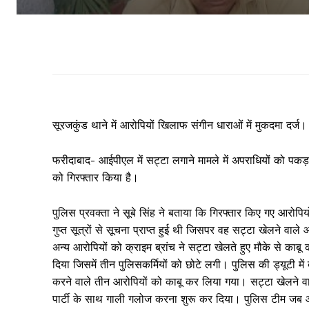
सूरजकुंड थाने में आरोपियों खिलाफ संगीन धाराओं में मुकदमा दर्ज।
फरीदाबाद- आईपीएल में सट्टा लगाने मामले में अपराधियों को पकड़न
को गिरफ्तार किया है।
पुलिस प्रवक्ता ने सूबे सिंह ने बताया कि गिरफ्तार किए गए आरोप
गुप्त सूत्रों से सूचना प्राप्त हुई थी जिसपर वह सट्टा खेलने 
अन्य आरोपियों को क्राइम ब्रांच ने सट्टा खेलते हुए मौके से क
दिया जिसमें तीन पुलिसकर्मियों को छोटे लगी। पुलिस की ड्यूटी मे
करने वाले तीन आरोपियों को काबू कर लिया गया। सट्टा खेलने वा
पार्टी के साथ गाली गलोज करना शुरू कर दिया। पुलिस टीम जब आ