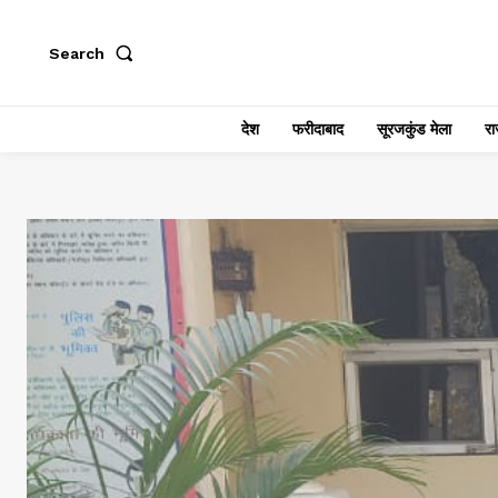
Search
देश
फरीदाबाद
सूरजकुंड मेला
राज