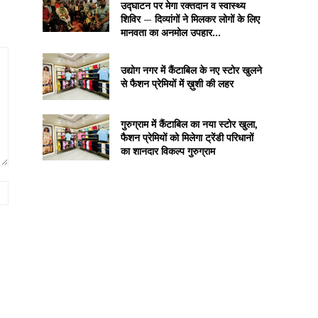
उद्घाटन पर मेगा रक्तदान व स्वास्थ्य
शिविर — दिव्यांगों ने मिलकर लोगों के लिए
मानवता का अनमोल उपहार...
उद्योग नगर में कैंटाबिल के नए स्टोर खुलने
से फैशन प्रेमियों में ख़ुशी की लहर
गुरुग्राम में कैंटाबिल का नया स्टोर खुला,
फैशन प्रेमियों को मिलेगा ट्रेंडी परिधानों
का शानदार विकल्प गुरुग्राम
Website: