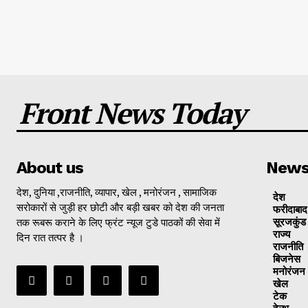
Front News Today
About us
New
देश, दुनिया ,राजनीति, व्यापार, खेल , मनोरंजन , सामाजिक
देश
सरोकारों से जुड़ी हर छोटी और बड़ी खबर को देश की जनता
फरीदाबाद
तक रूबरू कराने के लिए फ्रंट न्यूज टुडे पाठकों की सेवा में
सूरजकुंड
राज्‍य
दिन रात तत्पर है ।
राजनीति
बिजनेस
मनोरंजन
खेल
टेक