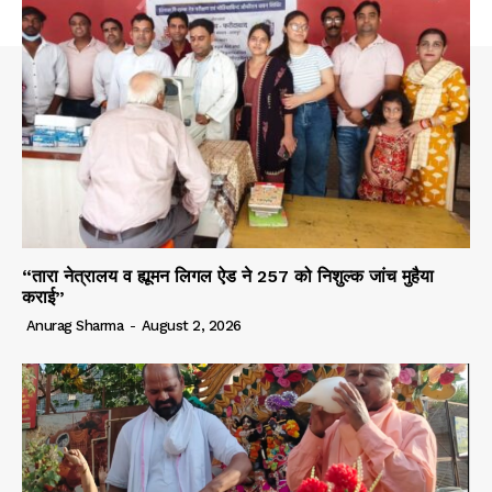
“तारा नेत्रालय व ह्यूमन लिगल ऐड ने 257 को निशुल्क जांच मुहैया
कराई”
Anurag Sharma
-
August 2, 2026