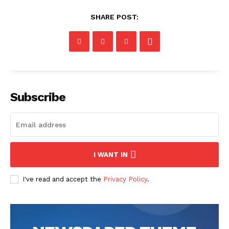
SHARE POST:
Subscribe
I WANT IN
I've read and accept the
Privacy Policy
.