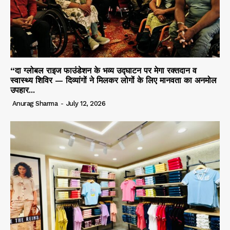
“दा ग्लोबल राइज फाउंडेशन के भव्य उद्घाटन पर मेगा रक्तदान व
स्वास्थ्य शिविर — दिव्यांगों ने मिलकर लोगों के लिए मानवता का अनमोल
उपहार...
Anurag Sharma
-
July 12, 2026