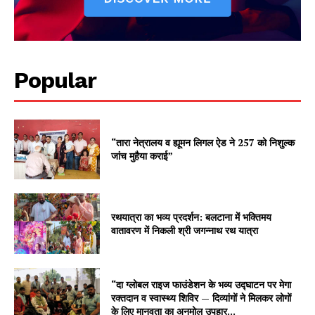
Popular
“तारा नेत्रालय व ह्यूमन लिगल ऐड ने 257 को निशुल्क
जांच मुहैया कराई”
रथयात्रा का भव्य प्रदर्शन: बलटाना में भक्तिमय
वातावरण में निकली श्री जगन्नाथ रथ यात्रा
“दा ग्लोबल राइज फाउंडेशन के भव्य उद्घाटन पर मेगा
रक्तदान व स्वास्थ्य शिविर — दिव्यांगों ने मिलकर लोगों
के लिए मानवता का अनमोल उपहार...