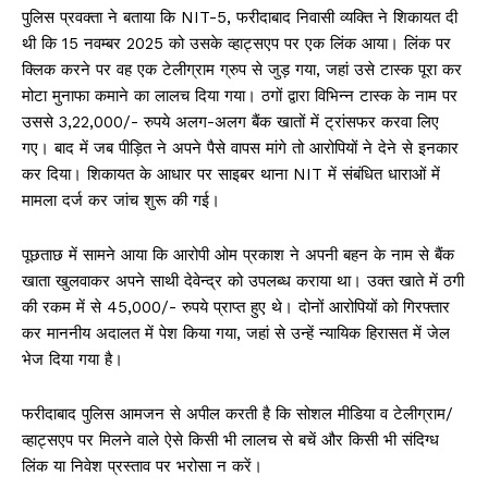
पुलिस प्रवक्ता ने बताया कि NIT-5, फरीदाबाद निवासी व्यक्ति ने शिकायत दी
थी कि 15 नवम्बर 2025 को उसके व्हाट्सएप पर एक लिंक आया। लिंक पर
क्लिक करने पर वह एक टेलीग्राम ग्रुप से जुड़ गया, जहां उसे टास्क पूरा कर
मोटा मुनाफा कमाने का लालच दिया गया। ठगों द्वारा विभिन्न टास्क के नाम पर
उससे 3,22,000/- रुपये अलग-अलग बैंक खातों में ट्रांसफर करवा लिए
गए। बाद में जब पीड़ित ने अपने पैसे वापस मांगे तो आरोपियों ने देने से इनकार
कर दिया। शिकायत के आधार पर साइबर थाना NIT में संबंधित धाराओं में
मामला दर्ज कर जांच शुरू की गई।
पूछताछ में सामने आया कि आरोपी ओम प्रकाश ने अपनी बहन के नाम से बैंक
खाता खुलवाकर अपने साथी देवेन्द्र को उपलब्ध कराया था। उक्त खाते में ठगी
की रकम में से 45,000/- रुपये प्राप्त हुए थे। दोनों आरोपियों को गिरफ्तार
कर माननीय अदालत में पेश किया गया, जहां से उन्हें न्यायिक हिरासत में जेल
भेज दिया गया है।
फरीदाबाद पुलिस आमजन से अपील करती है कि सोशल मीडिया व टेलीग्राम/
व्हाट्सएप पर मिलने वाले ऐसे किसी भी लालच से बचें और किसी भी संदिग्ध
लिंक या निवेश प्रस्ताव पर भरोसा न करें।