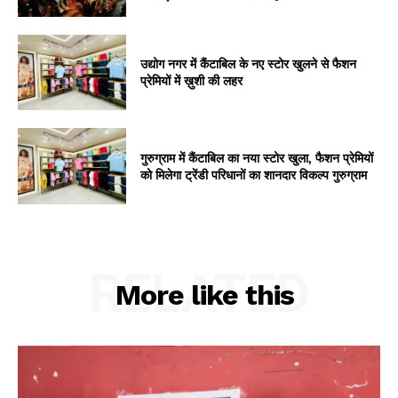
उद्योग नगर में कैंटाबिल के नए स्टोर खुलने से फैशन
प्रेमियों में ख़ुशी की लहर
गुरुग्राम में कैंटाबिल का नया स्टोर खुला, फैशन प्रेमियों
को मिलेगा ट्रेंडी परिधानों का शानदार विकल्प गुरुग्राम
RELATED
More like this