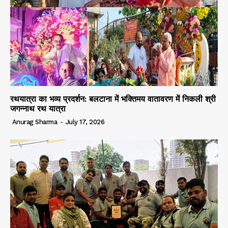
रथयात्रा का भव्य प्रदर्शन: बलटाना में भक्तिमय वातावरण में निकली श्री
जगन्नाथ रथ यात्रा
Anurag Sharma
-
July 17, 2026