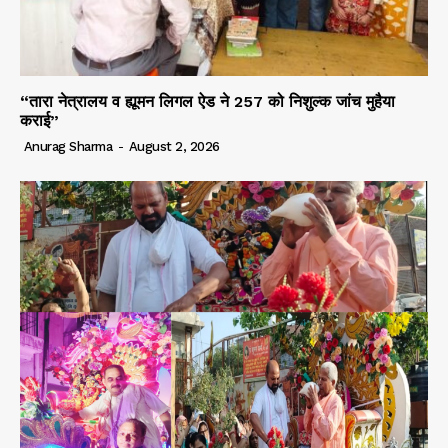
“तारा नेत्रालय व ह्यूमन लिगल ऐड ने 257 को निशुल्क जांच मुहैया
कराई”
Anurag Sharma
-
August 2, 2026