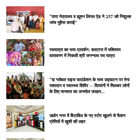
“तारा नेत्रालय व ह्यूमन लिगल ऐड ने 257 को निशुल्क
जांच मुहैया कराई”
रथयात्रा का भव्य प्रदर्शन: बलटाना में भक्तिमय
वातावरण में निकली श्री जगन्नाथ रथ यात्रा
“दा ग्लोबल राइज फाउंडेशन के भव्य उद्घाटन पर मेगा
रक्तदान व स्वास्थ्य शिविर — दिव्यांगों ने मिलकर लोगों
के लिए मानवता का अनमोल उपहार...
उद्योग नगर में कैंटाबिल के नए स्टोर खुलने से फैशन
प्रेमियों में ख़ुशी की लहर