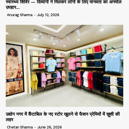
स्वास्थ्य शिविर — दिव्यांगों ने मिलकर लोगों के लिए मानवता का अनमोल
उपहार...
Anurag Sharma
-
July 12, 2026
उद्योग नगर में कैंटाबिल के नए स्टोर खुलने से फैशन प्रेमियों में ख़ुशी की
लहर
Chetan Sharma
-
June 26, 2026