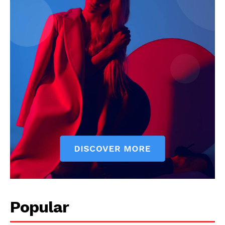
Popular