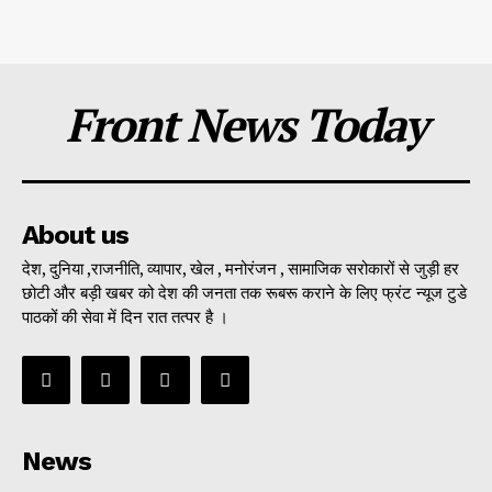
Front News Today
About us
देश, दुनिया ,राजनीति, व्यापार, खेल , मनोरंजन , सामाजिक सरोकारों से जुड़ी हर
छोटी और बड़ी खबर को देश की जनता तक रूबरू कराने के लिए फ्रंट न्यूज टुडे
पाठकों की सेवा में दिन रात तत्पर है ।
News