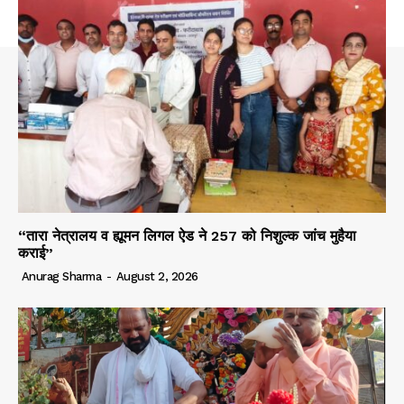
“तारा नेत्रालय व ह्यूमन लिगल ऐड ने 257 को निशुल्क जांच मुहैया
कराई”
Anurag Sharma
-
August 2, 2026