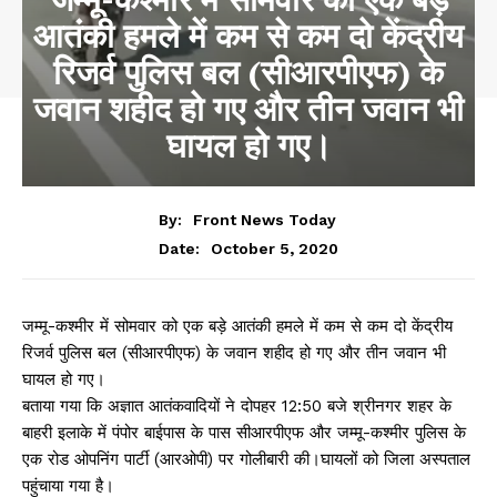
आतंकी हमले में कम से कम दो केंद्रीय
रिजर्व पुलिस बल (सीआरपीएफ) के
जवान शहीद हो गए और तीन जवान भी
घायल हो गए।
By:
Front News Today
October 5, 2020
Date:
जम्मू-कश्मीर में सोमवार को एक बड़े आतंकी हमले में कम से कम दो केंद्रीय
रिजर्व पुलिस बल (सीआरपीएफ) के जवान शहीद हो गए और तीन जवान भी
घायल हो गए।
बताया गया कि अज्ञात आतंकवादियों ने दोपहर 12:50 बजे श्रीनगर शहर के
बाहरी इलाके में पंपोर बाईपास के पास सीआरपीएफ और जम्मू-कश्मीर पुलिस के
एक रोड ओपनिंग पार्टी (आरओपी) पर गोलीबारी की।घायलों को जिला अस्पताल
पहुंचाया गया है।