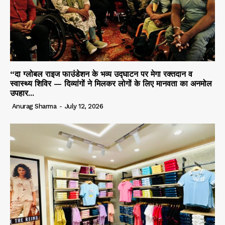
“दा ग्लोबल राइज फाउंडेशन के भव्य उद्घाटन पर मेगा रक्तदान व
स्वास्थ्य शिविर — दिव्यांगों ने मिलकर लोगों के लिए मानवता का अनमोल
उपहार...
Anurag Sharma
-
July 12, 2026