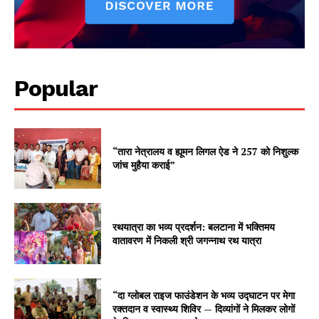
Popular
“तारा नेत्रालय व ह्यूमन लिगल ऐड ने 257 को निशुल्क
जांच मुहैया कराई”
रथयात्रा का भव्य प्रदर्शन: बलटाना में भक्तिमय
वातावरण में निकली श्री जगन्नाथ रथ यात्रा
“दा ग्लोबल राइज फाउंडेशन के भव्य उद्घाटन पर मेगा
रक्तदान व स्वास्थ्य शिविर — दिव्यांगों ने मिलकर लोगों