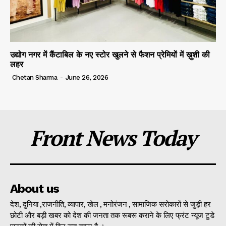
उद्योग नगर में कैंटाबिल के नए स्टोर खुलने से फैशन प्रेमियों में ख़ुशी की
लहर
Chetan Sharma
-
June 26, 2026
Front News Today
About us
देश, दुनिया ,राजनीति, व्यापार, खेल , मनोरंजन , सामाजिक सरोकारों से जुड़ी हर
छोटी और बड़ी खबर को देश की जनता तक रूबरू कराने के लिए फ्रंट न्यूज टुडे