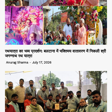
रथयात्रा का भव्य प्रदर्शन: बलटाना में भक्तिमय वातावरण में निकली श्री
जगन्नाथ रथ यात्रा
Anurag Sharma
-
July 17, 2026