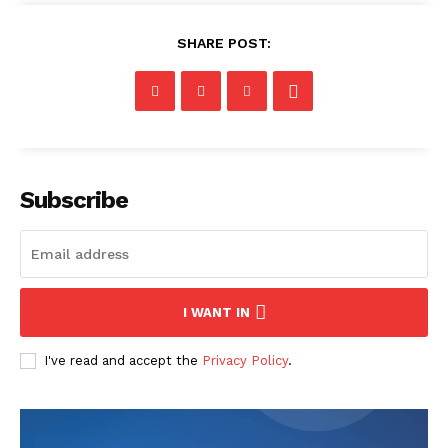
SHARE POST:
Subscribe
I WANT IN
I've read and accept the
Privacy Policy
.