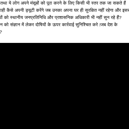
ं तथा ये लोग अपने मंसूबों को पूरा करने के लिए किसी भी स्तर तक जा सकते हैं
सिपाही कैसे अपनी ड्यूटी करेंगे जब उनका अपना घर ही सुरक्षित नहीं रहेगा और इस
यों को स्थानीय जनप्रतिनिधि और प्रशासनिक अधिकारी भी नहीं सुन रहे हैं?
 संज्ञान में लेकर दोषियों के ऊपर कार्रवाई सुनिश्चित करे !जब देश के
े?