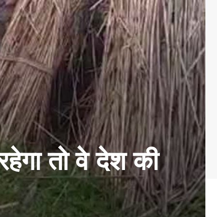
हेगा तो वे देश की