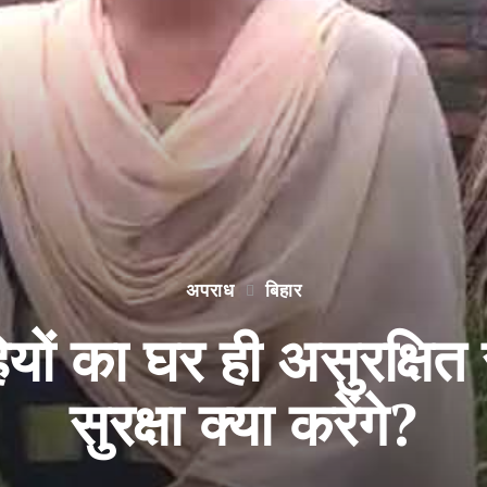
अपराध
बिहार
यों का घर ही असुरक्षित र
सुरक्षा क्या करेंगे?