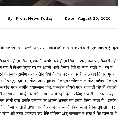
By:
Front News Today
Date:
August 20, 2020
 के अंतर्गत ग्राम धरनी छापर से समाज को शर्मसार करने वाली एक अत्यंत ही दु
 पदाधिकारी महोदय सिवान, आरक्षी अधीक्षक महोदय सिवान, अनुमंडल पदाधिकारी महो
ांव में स्थित पैतृक घर पर अपनी भाभी किरण देवी के साथ रहती है। घर में
े के लिए ग्रामीण जनप्रतिनिधियों के शह पर गांव के ही लालबाबू तिवारी पुत्र
 गोंड पुत्र इंद्रमण गोंड, अभय कुमार गोंड पुत्र सोहनलाल गोंड, महेंद्र गोंड पुत्
नोज गोंड पुत्र स्वर्गीय श्यामलाल गोंड, परमहंस चौधरी पुत्र राजपती चौधरी रंगदारी
भी आरोप लगाया है कि सभी लोग गांव में रहने देने के लिए रंगदारी के रूप में यह
 उक्त लोगों द्वारा उसके दरवाजे पर आकर अक्सर तंग तबाह किया जाता है। इसके
ौज किया जाता है तथा दरवाजे पर आकर धमकी दिया जाता है कि तुम लोग घर
गों की हत्या अपहरण कर देंगे! पीड़िता अंजू पासवान ने कहा है कि उक्त सभी