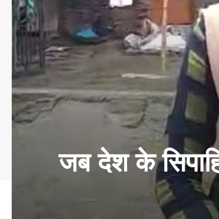
जब देश के सिपाहि