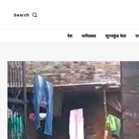
Search
देश
फरीदाबाद
सूरजकुंड मेला
राज