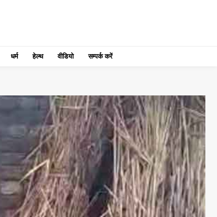
धर्म
हेल्थ
वीडियो
सम्पर्क करें