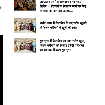
उद्घाटन पर मेगा रक्तदान व स्वास्थ्य
शिविर — दिव्यांगों ने मिलकर लोगों के लिए
से
मानवता का अनमोल उपहार...
उद्योग नगर में कैंटाबिल के नए स्टोर खुलने
से फैशन प्रेमियों में ख़ुशी की लहर
गुरुग्राम में कैंटाबिल का नया स्टोर खुला,
फैशन प्रेमियों को मिलेगा ट्रेंडी परिधानों
का शानदार विकल्प गुरुग्राम