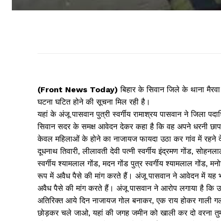
(Front News Today)
बिहार के सिवान जिले के थाना मैरवा
घटना घटित होने की सूचना मिल रही है।
यहां के अंजू पासवान पुत्री स्वर्गीय रामाश्रय पासवान ने जिला
सिवान सदर के समक्ष आवेदन देकर कहा है कि वह अपने धरनी छापर ग
केवल महिलाओं के होने का नाजायज फायदा उठा कर गांव में रहने देन
दूधनाथ तिवारी, लीलावती देवी पत्नी स्वर्गीय इंद्रमण गोंड, सोहनलाल
स्वर्गीय श्यामलाल गोंड, मदन गोंड पुत्र स्वर्गीय श्यामलाल गोंड, म
रूप में अवैध पैसे की मांग करते हैं। अंजू पासवान ने आवेदन में यह 
अवैध पैसे की मांग करते हैं। अंजू पासवान ने आरोप लगाया है कि
अतिरिक्त आये दिन नाजायज गोल बनाकर, एक राय होकर गाली गल
छोड़कर चले जाओ, यहां की जगह जमीन को खाली कर दो वरना तुम लो