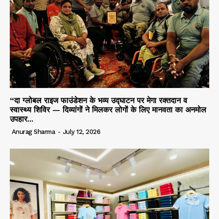
“दा ग्लोबल राइज फाउंडेशन के भव्य उद्घाटन पर मेगा रक्तदान व
स्वास्थ्य शिविर — दिव्यांगों ने मिलकर लोगों के लिए मानवता का अनमोल
उपहार...
Anurag Sharma
-
July 12, 2026