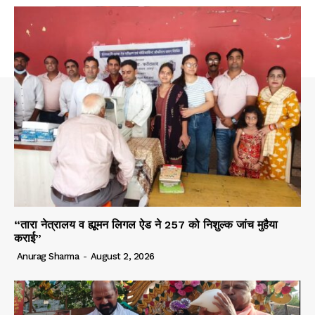
“तारा नेत्रालय व ह्यूमन लिगल ऐड ने 257 को निशुल्क जांच मुहैया
कराई”
Anurag Sharma
-
August 2, 2026