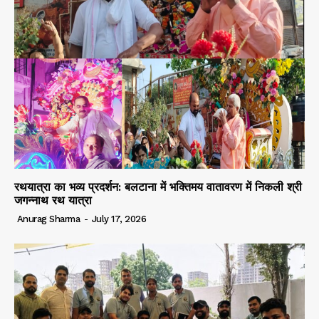
रथयात्रा का भव्य प्रदर्शन: बलटाना में भक्तिमय वातावरण में निकली श्री
जगन्नाथ रथ यात्रा
Anurag Sharma
-
July 17, 2026