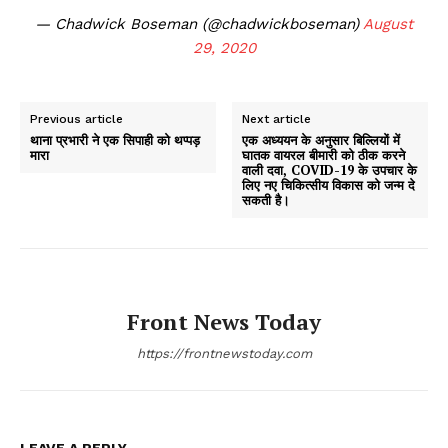
— Chadwick Boseman (@chadwickboseman)
August
29, 2020
Previous article
Next article
थाना प्रभारी ने एक सिपाही को थप्पड़
एक अध्ययन के अनुसार बिल्लियों में
मारा
घातक वायरल बीमारी को ठीक करने
वाली दवा, COVID-19 के उपचार के
लिए नए चिकित्सीय विकास को जन्म दे
सकती है।
Front News Today
https://frontnewstoday.com
LEAVE A REPLY