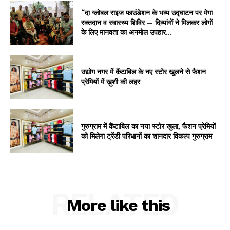
“दा ग्लोबल राइज फाउंडेशन के भव्य उद्घाटन पर मेगा
रक्तदान व स्वास्थ्य शिविर — दिव्यांगों ने मिलकर लोगों
के लिए मानवता का अनमोल उपहार...
उद्योग नगर में कैंटाबिल के नए स्टोर खुलने से फैशन
प्रेमियों में ख़ुशी की लहर
गुरुग्राम में कैंटाबिल का नया स्टोर खुला, फैशन प्रेमियों
को मिलेगा ट्रेंडी परिधानों का शानदार विकल्प गुरुग्राम
RELATED
More like this