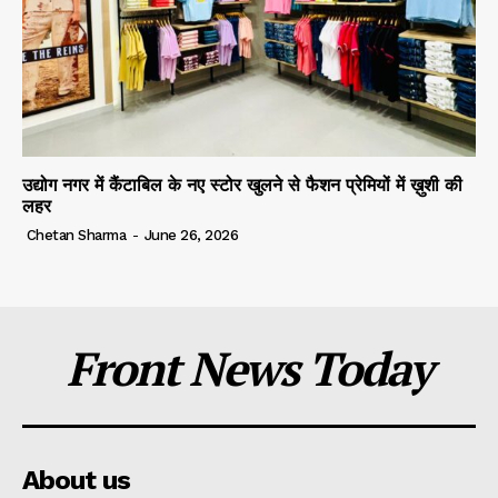
उद्योग नगर में कैंटाबिल के नए स्टोर खुलने से फैशन प्रेमियों में ख़ुशी की
लहर
Chetan Sharma
-
June 26, 2026
Front News Today
About us