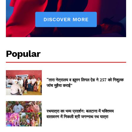
Popular
“तारा नेत्रालय व ह्यूमन लिगल ऐड ने 257 को निशुल्क
जांच मुहैया कराई”
रथयात्रा का भव्य प्रदर्शन: बलटाना में भक्तिमय
वातावरण में निकली श्री जगन्नाथ रथ यात्रा