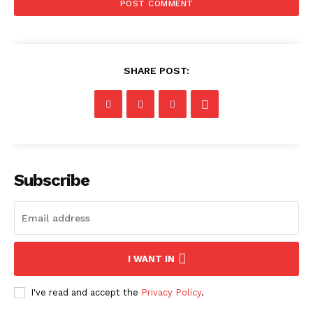
SHARE POST:
Subscribe
I WANT IN
I've read and accept the
Privacy Policy
.