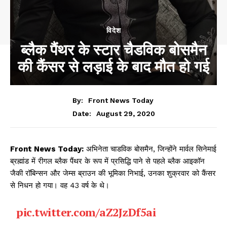
विदेश
ब्लैक पैंथर के स्टार चैडविक बोसमैन
की कैंसर से लड़ाई के बाद मौत हो गई
By:
Front News Today
August 29, 2020
Date:
Front News Today:
अभिनेता चाडविक बोसमैन, जिन्होंने मार्वल सिनेमाई
ब्रह्मांड में रीगल ब्लैक पैंथर के रूप में प्रसिद्धि पाने से पहले ब्लैक आइकॉन
जैकी रॉबिन्सन और जेम्स ब्राउन की भूमिका निभाई, उनका शुक्रवार को कैंसर
से निधन हो गया। वह 43 वर्ष के थे।
pic.twitter.com/aZ2JzDf5ai