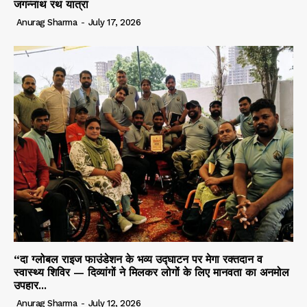
जगन्नाथ रथ यात्रा
Anurag Sharma
-
July 17, 2026
“दा ग्लोबल राइज फाउंडेशन के भव्य उद्घाटन पर मेगा रक्तदान व
स्वास्थ्य शिविर — दिव्यांगों ने मिलकर लोगों के लिए मानवता का अनमोल
उपहार...
Anurag Sharma
-
July 12, 2026