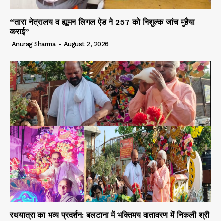
“तारा नेत्रालय व ह्यूमन लिगल ऐड ने 257 को निशुल्क जांच मुहैया
कराई”
Anurag Sharma
-
August 2, 2026
रथयात्रा का भव्य प्रदर्शन: बलटाना में भक्तिमय वातावरण में निकली श्री