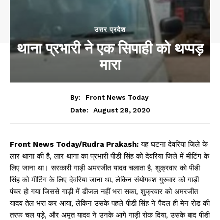
उत्तर प्रदेश
थाना प्रभारी ने एक सिपाही को थप्पड़
मारा
By:
Front News Today
August 28, 2020
Date:
Front News Today/Rudra Prakash:
यह घटना देवरिया जिले के
लार थाना की है, लार थाना का प्रभारी पीडी सिंह को देवरिया जिले में मीटिंग के
लिए जाना था। सरकारी गाड़ी अमरजीत यादव चलाता है, शुक्रवार को पीडी
सिंह को मीटिंग के लिए देवरिया जाना था, लेकिन संयोगवश गुरुवार को गाड़ी
पंचर हो गया जिससे गाड़ी में डीजल नहीं भरा सका, शुक्रवार को अमरजीत
यादव तेल भरा कर आया, लेकिन उसके पहले पीडी सिंह ने पैदल ही मेन रोड की
तरफ चल पड़े, और अमृत यादव ने उनके आगे गाड़ी रोक दिया, उसके बाद पीडी