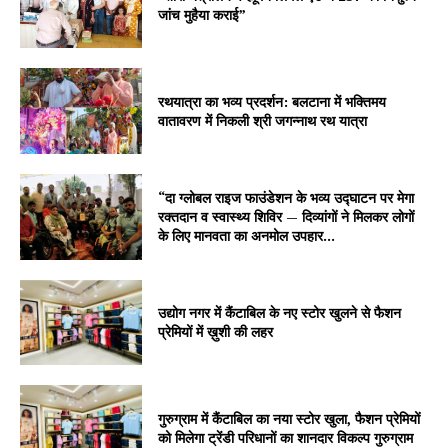
जांच मुहैया कराई”
रथयात्रा का भव्य प्रदर्शन: बलटाना में भक्तिमय
वातावरण में निकली श्री जगन्नाथ रथ यात्रा
“दा ग्लोबल राइज फाउंडेशन के भव्य उद्घाटन पर मेगा
रक्तदान व स्वास्थ्य शिविर — दिव्यांगों ने मिलकर लोगों
के लिए मानवता का अनमोल उपहार...
उद्योग नगर में कैंटाबिल के नए स्टोर खुलने से फैशन
प्रेमियों में ख़ुशी की लहर
गुरुग्राम में कैंटाबिल का नया स्टोर खुला, फैशन प्रेमियों
को मिलेगा ट्रेंडी परिधानों का शानदार विकल्प गुरुग्राम