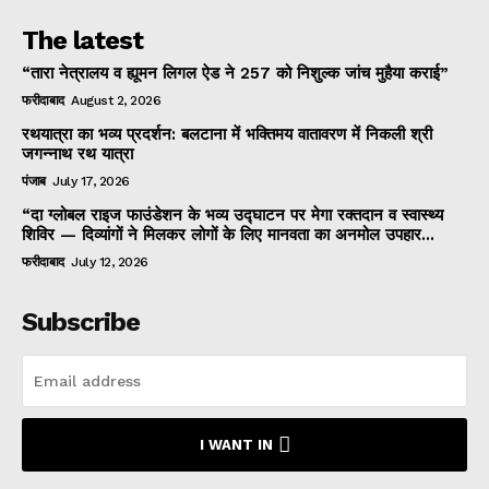
The latest
“तारा नेत्रालय व ह्यूमन लिगल ऐड ने 257 को निशुल्क जांच मुहैया कराई”
फरीदाबाद
August 2, 2026
रथयात्रा का भव्य प्रदर्शन: बलटाना में भक्तिमय वातावरण में निकली श्री
जगन्नाथ रथ यात्रा
पंजाब
July 17, 2026
“दा ग्लोबल राइज फाउंडेशन के भव्य उद्घाटन पर मेगा रक्तदान व स्वास्थ्य
शिविर — दिव्यांगों ने मिलकर लोगों के लिए मानवता का अनमोल उपहार...
फरीदाबाद
July 12, 2026
Subscribe
I WANT IN