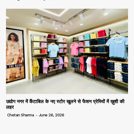
उद्योग नगर में कैंटाबिल के नए स्टोर खुलने से फैशन प्रेमियों में ख़ुशी की
लहर
Chetan Sharma
-
June 26, 2026