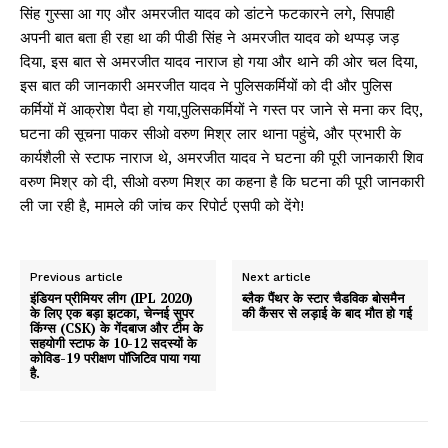
सिंह गुस्सा आ गए और अमरजीत यादव को डांटने फटकारने लगे, सिपाही
अपनी बात बता ही रहा था की पीडी सिंह ने अमरजीत यादव को थप्पड़ जड़
दिया, इस बात से अमरजीत यादव नाराज हो गया और थाने की ओर चल दिया,
इस बात की जानकारी अमरजीत यादव ने पुलिसकर्मियों को दी और पुलिस
कर्मियों में आक्रोश पैदा हो गया,पुलिसकर्मियों ने गस्त पर जाने से मना कर दिए,
घटना की सूचना पाकर सीओ वरुण मिश्र लार थाना पहुंचे, और प्रभारी के
कार्यशैली से स्टाफ नाराज थे, अमरजीत यादव ने घटना की पूरी जानकारी शिव
वरुण मिश्र को दी, सीओ वरुण मिश्र का कहना है कि घटना की पूरी जानकारी
ली जा रही है, मामले की जांच कर रिपोर्ट एसपी को देंगे!
Previous article
Next article
इंडियन प्रीमियर लीग (IPL 2020)
ब्लैक पैंथर के स्टार चैडविक बोसमैन
के लिए एक बड़ा झटका, चेन्नई सुपर
की कैंसर से लड़ाई के बाद मौत हो गई
किंग्स (CSK) के गेंदबाज और टीम के
सहयोगी स्टाफ के 10-12 सदस्यों के
कोविड-19 परीक्षण पॉजिटिव पाया गया
है.