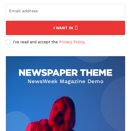
I WANT IN
I've read and accept the
Privacy Policy
.