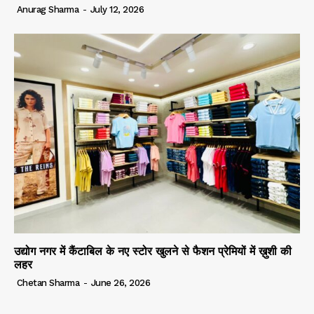
Anurag Sharma
-
July 12, 2026
उद्योग नगर में कैंटाबिल के नए स्टोर खुलने से फैशन प्रेमियों में ख़ुशी की
लहर
Chetan Sharma
-
June 26, 2026