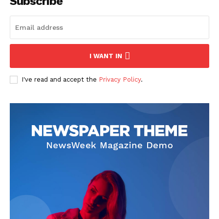
Subscribe
I WANT IN
I've read and accept the
Privacy Policy
.