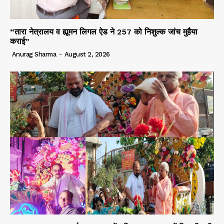
“तारा नेत्रालय व ह्यूमन लिगल ऐड ने 257 को निशुल्क जांच मुहैया
कराई”
Anurag Sharma
-
August 2, 2026