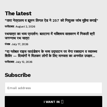
The latest
“तारा नेत्रालय व ह्यूमन लिगल ऐड ने 257 को निशुल्क जांच मुहैया कराई”
फरीदाबाद
August 2, 2026
रथयात्रा का भव्य प्रदर्शन: बलटाना में भक्तिमय वातावरण में निकली श्री
जगन्नाथ रथ यात्रा
पंजाब
July 17, 2026
“दा ग्लोबल राइज फाउंडेशन के भव्य उद्घाटन पर मेगा रक्तदान व स्वास्थ्य
शिविर — दिव्यांगों ने मिलकर लोगों के लिए मानवता का अनमोल उपहार...
फरीदाबाद
July 12, 2026
Subscribe
I WANT IN