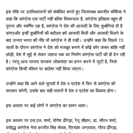
इस मौके पर उपस्थितजनों को संबोधित करते हुए जिलाध्यक्ष बलजीत कौशिक ने
कहा कि कांग्रेस एक पार्टी नहीं बल्कि विचारधारा है, कांग्रेस इतिहास बहुत ही
पुराना और स्वर्णिम रहा है, कांग्रेस ने देश की आजादी के लिए कुर्बानियां दी है
कांग्रऔर इन्हीं कुर्बानियों की बदौलत हमें आजादी मिली और आजादी मिलने के
बाद उन्नत भारत की नींव भी कांग्रेस ने ही रखी। उन्होंने कहा कि पिछले 70
सालों के दौरान कांग्रेस ने देश को मजबूत बनाने में कोई कोर कसर बाकि नहीं
छोड़ी, देश में सुई से लेकर जहाज तक का निर्माण कांग्रेस पार्टी की ही देन रही
है। परंतु आज भाजपा सरकार लोकतंत्र का हनन करने में जुटी है, जिसे
कांग्रेस किसी कीमत पर बर्दाश्त नहीं किया जाएगा।
उन्होंने कहा कि आने वाले चुनावों में देश व प्रदेश में फिर से कांग्रेस की
सरकार बनेगी, उसके बाद सही मायनों में देश व प्रदेश का विकास होगा।
इस अवसर पर कई लोगों ने कांग्रेस का दामन थामा।
इस अवसर पर एस.एल. शर्मा, योगेश ढींगड़ा, रेनू चौहान, डा. सौरभ शर्मा,
वयोवृद्ध कांग्रेस नेता हरजीत सिंह सेवक, प्रियंका अग्रवाल, गौरव ढींगड़ा,