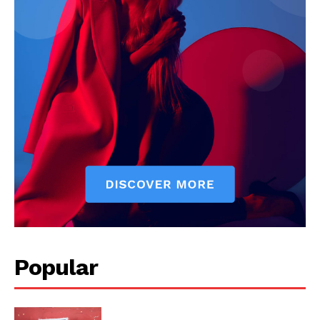
Popular