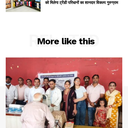
को मिलेगा ट्रेंडी परिधानों का शानदार विकल्प गुरुग्राम
RELATED
More like this