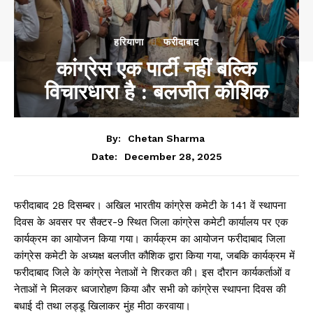
हरियाणा
फरीदाबाद
कांग्रेस एक पार्टी नहीं बल्कि
विचारधारा है : बलजीत कौशिक
By:
Chetan Sharma
December 28, 2025
Date:
फरीदाबाद 28 दिसम्बर। अखिल भारतीय कांग्रेस कमेटी के 141 वें स्थापना
दिवस के अवसर पर सैक्टर-9 स्थित जिला कांग्रेस कमेटी कार्यालय पर एक
कार्यक्रम का आयोजन किया गया। कार्यक्रम का आयोजन फरीदाबाद जिला
कांग्रेस कमेटी के अध्यक्ष बलजीत कौशिक द्वारा किया गया, जबकि कार्यक्रम में
फरीदाबाद जिले के कांग्रेस नेताओं ने शिरकत की। इस दौरान कार्यकर्ताओं व
नेताओं ने मिलकर ध्वजारोहण किया और सभी को कांग्रेस स्थापना दिवस की
बधाई दी तथा लड्डू खिलाकर मुंह मीठा करवाया।