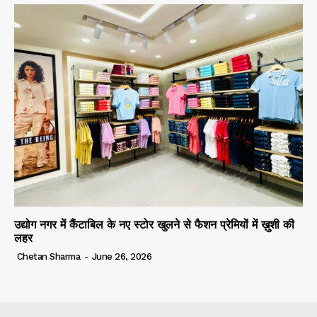
उद्योग नगर में कैंटाबिल के नए स्टोर खुलने से फैशन प्रेमियों में ख़ुशी की
लहर
Chetan Sharma
-
June 26, 2026