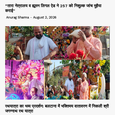
“तारा नेत्रालय व ह्यूमन लिगल ऐड ने 257 को निशुल्क जांच मुहैया
कराई”
Anurag Sharma
-
August 2, 2026
रथयात्रा का भव्य प्रदर्शन: बलटाना में भक्तिमय वातावरण में निकली श्री
जगन्नाथ रथ यात्रा