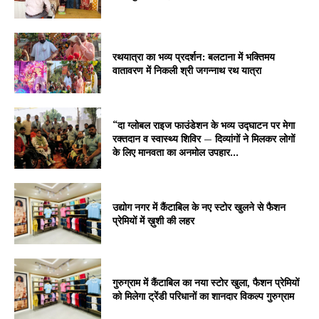
रथयात्रा का भव्य प्रदर्शन: बलटाना में भक्तिमय
वातावरण में निकली श्री जगन्नाथ रथ यात्रा
“दा ग्लोबल राइज फाउंडेशन के भव्य उद्घाटन पर मेगा
रक्तदान व स्वास्थ्य शिविर — दिव्यांगों ने मिलकर लोगों
के लिए मानवता का अनमोल उपहार...
उद्योग नगर में कैंटाबिल के नए स्टोर खुलने से फैशन
प्रेमियों में ख़ुशी की लहर
गुरुग्राम में कैंटाबिल का नया स्टोर खुला, फैशन प्रेमियों
को मिलेगा ट्रेंडी परिधानों का शानदार विकल्प गुरुग्राम