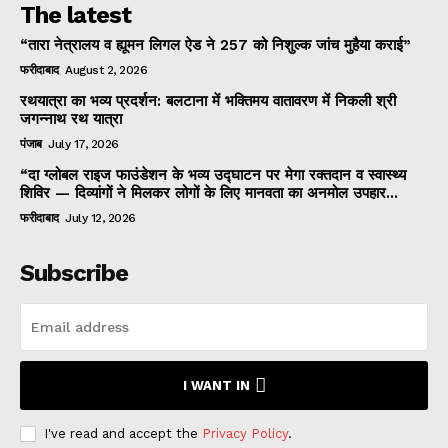
The latest
“तारा नेत्रालय व ह्यूमन लिगल ऐड ने 257 को निशुल्क जांच मुहैया कराई”
फरीदाबाद
August 2, 2026
रथयात्रा का भव्य प्रदर्शन: बलटाना में भक्तिमय वातावरण में निकली श्री
जगन्नाथ रथ यात्रा
पंजाब
July 17, 2026
“दा ग्लोबल राइज फाउंडेशन के भव्य उद्घाटन पर मेगा रक्तदान व स्वास्थ्य
शिविर — दिव्यांगों ने मिलकर लोगों के लिए मानवता का अनमोल उपहार...
फरीदाबाद
July 12, 2026
Subscribe
I WANT IN
I've read and accept the
Privacy Policy
.