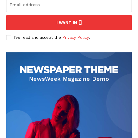
I WANT IN
I've read and accept the
Privacy Policy
.