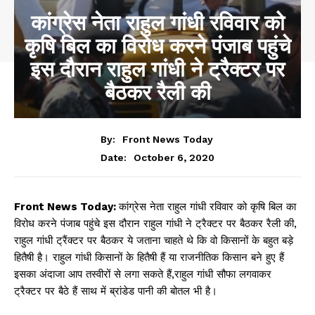
कांग्रेस नेता राहुल गांधी रविवार को
कृषि बिल का विरोध करने पंजाब पहुंचे
इस दौरान राहुल गांधी ने ट्रैक्टर पर
बैठकर रैली की
By:
Front News Today
October 6, 2020
Date:
Front News Today:
कांग्रेस नेता राहुल गांधी रविवार को कृषि बिल का
विरोध करने पंजाब पहुंचे इस दौरान राहुल गांधी ने ट्रैक्टर पर बैठकर रैली की,
राहुल गांधी ट्रैंक्टर पर बैठकर ये जताना चाहते थे कि वो किसानों के बहुत बड़े
हितैषी है। राहुल गांधी किसानों के हितैषी हैं या राजनीतिक किसान बने हुए हैं
इसका अंदाजा आप तस्वीरों से लगा सकते हैं,राहुल गांधी सौफा लगवाकर
ट्रैक्टर पर बैठे हैं साथ में ब्रांडेड पानी की बोतल भी है।