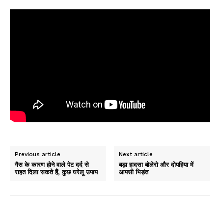
Previous article
Next article
गैस के कारण होने वाले पेट दर्द से
बड़ा हादसा बोलेरो और दोपहिया में
राहत दिला सकते हैं, कुछ घरेलू उपाय
आपसी भिड़ंत