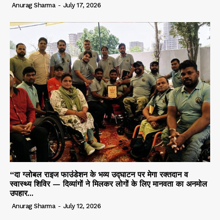
Anurag Sharma
-
July 17, 2026
“दा ग्लोबल राइज फाउंडेशन के भव्य उद्घाटन पर मेगा रक्तदान व
स्वास्थ्य शिविर — दिव्यांगों ने मिलकर लोगों के लिए मानवता का अनमोल
उपहार...
Anurag Sharma
-
July 12, 2026