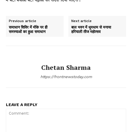
Previous article
Next article
समाधान शिविर में मौके पर ही
बाल भवन में धूमधाम से मनाया
समस्याओं का हुआ समाधान
हरियाली तीज महोत्सव
Chetan Sharma
https://frontnewstoday.com
LEAVE A REPLY