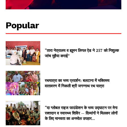
Popular
“तारा नेत्रालय व ह्यूमन लिगल ऐड ने 257 को निशुल्क
जांच मुहैया कराई”
रथयात्रा का भव्य प्रदर्शन: बलटाना में भक्तिमय
वातावरण में निकली श्री जगन्नाथ रथ यात्रा
“दा ग्लोबल राइज फाउंडेशन के भव्य उद्घाटन पर मेगा
रक्तदान व स्वास्थ्य शिविर — दिव्यांगों ने मिलकर लोगों
के लिए मानवता का अनमोल उपहार...