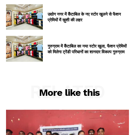
उद्योग नगर में कैंटाबिल के नए स्टोर खुलने से फैशन
प्रेमियों में ख़ुशी की लहर
गुरुग्राम में कैंटाबिल का नया स्टोर खुला, फैशन प्रेमियों
को मिलेगा ट्रेंडी परिधानों का शानदार विकल्प गुरुग्राम
RELATED
More like this