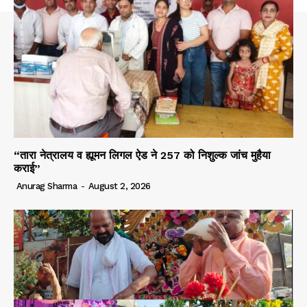
“तारा नेत्रालय व ह्यूमन लिगल ऐड ने 257 को निशुल्क जांच मुहैया
कराई”
Anurag Sharma
-
August 2, 2026