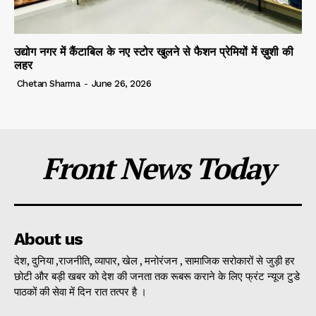
उद्योग नगर में कैंटाबिल के नए स्टोर खुलने से फैशन प्रेमियों में ख़ुशी की
लहर
Chetan Sharma
-
June 26, 2026
Front News Today
About us
देश, दुनिया ,राजनीति, व्यापार, खेल , मनोरंजन , सामाजिक सरोकारों से जुड़ी हर
छोटी और बड़ी खबर को देश की जनता तक रूबरू कराने के लिए फ्रंट न्यूज टुडे
पाठकों की सेवा में दिन रात तत्पर है ।