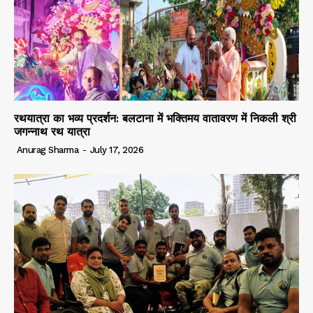
रथयात्रा का भव्य प्रदर्शन: बलटाना में भक्तिमय वातावरण में निकली श्री
जगन्नाथ रथ यात्रा
Anurag Sharma
-
July 17, 2026