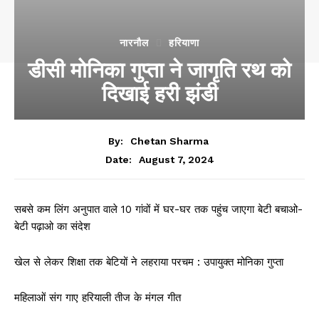
नारनौल
हरियाणा
डीसी मोनिका गुप्ता ने जागृति रथ को
दिखाई हरी झंडी
By:
Chetan Sharma
August 7, 2024
Date:
सबसे कम लिंग अनुपात वाले 10 गांवों में घर-घर तक पहुंच जाएगा बेटी बचाओ-
बेटी पढ़ाओ का संदेश
खेल से लेकर शिक्षा तक बेटियों ने लहराया परचम : उपायुक्त मोनिका गुप्ता
महिलाओं संग गाए हरियाली तीज के मंगल गीत