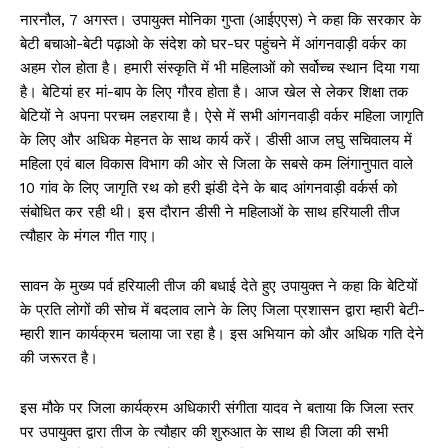
नारनौल, 7 अगस्त। उपायुक्त मोनिका गुप्ता (आईएएस) ने कहा कि सरकार के
बेटी बचाओ-बेटी पढ़ाओ के संदेश को घर-घर पहुंचने में आंगनवाड़ी वर्कर का
अहम रोल होता है। हमारी संस्कृति में भी महिलाओं को सर्वोच्च स्थान दिया गया
है। बेटियां हर मां-बाप के लिए गौरव होता है। आज खेल से लेकर शिक्षा तक
बेटियों ने अपना परचम लहराया है। ऐसे में सभी आंगनवाड़ी वर्कर महिला जागृति
के लिए और अधिक मेहनत के साथ कार्य करें। डीसी आज लघु सचिवालय में
महिला एवं बाल विकास विभाग की ओर से जिला के सबसे कम लिंगानुपात वाले
10 गांव के लिए जागृति रथ को हरी झंडी देने के बाद आंगनवाड़ी वर्कर्स को
संबोधित कर रही थी। इस दौरान डीसी ने महिलाओं के साथ हरियाली तीज
त्यौहार के मंगल गीत गाए।
सावन के मुख्य पर्व हरियाली तीज की बधाई देते हुए उपायुक्त ने कहा कि बेटियों
के प्रति लोगों की सोच में बदलाव लाने के लिए जिला प्रशासन द्वारा म्हारी बेटी-
म्हारी शान कार्यक्रम चलाया जा रहा है। इस अभियान को और अधिक गति देने
की जरूरत है।
इस मौके पर जिला कार्यक्रम अधिकारी संगीता यादव ने बताया कि जिला स्तर
पर उपायुक्त द्वारा तीज के त्यौहार की शुरुआत के साथ ही जिला की सभी