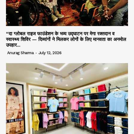
“दा ग्लोबल राइज फाउंडेशन के भव्य उद्घाटन पर मेगा रक्तदान व
स्वास्थ्य शिविर — दिव्यांगों ने मिलकर लोगों के लिए मानवता का अनमोल
उपहार...
Anurag Sharma
-
July 12, 2026