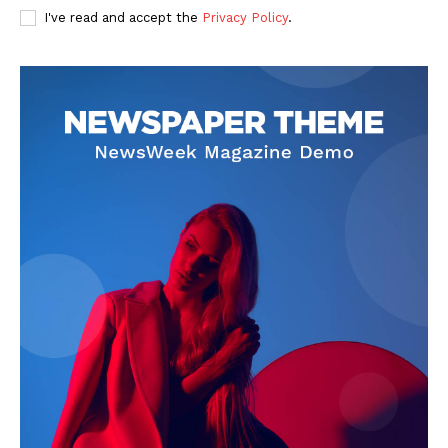
I've read and accept the
Privacy Policy
.