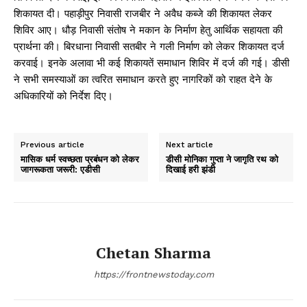
शिकायत दी। पहाड़ीपुर निवासी राजबीर ने अवैध कब्जे की शिकायत लेकर
शिविर आए। धौड़ निवासी संतोष ने मकान के निर्माण हेतु आर्थिक सहायता की
प्रार्थना की। बिरधाना निवासी सतबीर ने गली निर्माण को लेकर शिकायत दर्ज
करवाई। इनके अलावा भी कई शिकायतें समाधान शिविर में दर्ज की गई। डीसी
ने सभी समस्याओं का त्वरित समाधान करते हुए नागरिकों को राहत देने के
अधिकारियों को निर्देश दिए।
Previous article
Next article
मासिक धर्म स्वच्छता प्रबंधन को लेकर
डीसी मोनिका गुप्ता ने जागृति रथ को
जागरूकता जरूरी: एडीसी
दिखाई हरी झंडी
Chetan Sharma
https://frontnewstoday.com