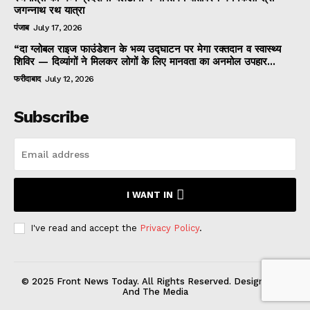
जगन्नाथ रथ यात्रा
पंजाब
July 17, 2026
“दा ग्लोबल राइज फाउंडेशन के भव्य उद्घाटन पर मेगा रक्तदान व स्वास्थ्य
शिविर — दिव्यांगों ने मिलकर लोगों के लिए मानवता का अनमोल उपहार...
फरीदाबाद
July 12, 2026
Subscribe
I WANT IN
I've read and accept the
Privacy Policy
.
© 2025 Front News Today. All Rights Reserved. Designed by
And The Media