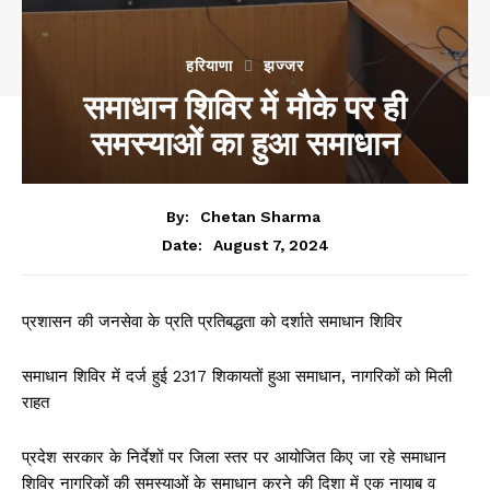
हरियाणा
झज्जर
समाधान शिविर में मौके पर ही
समस्याओं का हुआ समाधान
By:
Chetan Sharma
August 7, 2024
Date:
प्रशासन की जनसेवा के प्रति प्रतिबद्धता को दर्शाते समाधान शिविर
समाधान शिविर में दर्ज हुई 2317 शिकायतों हुआ समाधान, नागरिकों को मिली
राहत
प्रदेश सरकार के निर्देशों पर जिला स्तर पर आयोजित किए जा रहे समाधान
शिविर नागरिकों की समस्याओं के समाधान करने की दिशा में एक नायाब व