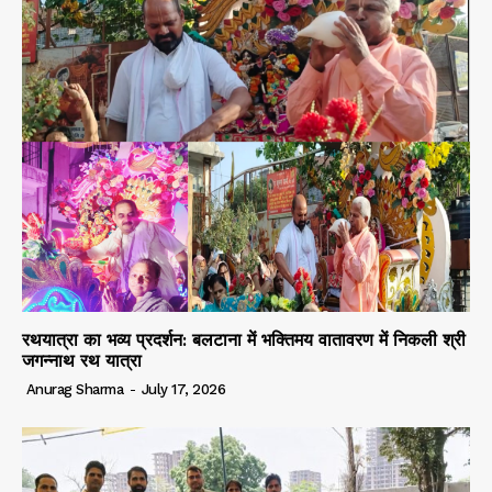
रथयात्रा का भव्य प्रदर्शन: बलटाना में भक्तिमय वातावरण में निकली श्री
जगन्नाथ रथ यात्रा
Anurag Sharma
-
July 17, 2026