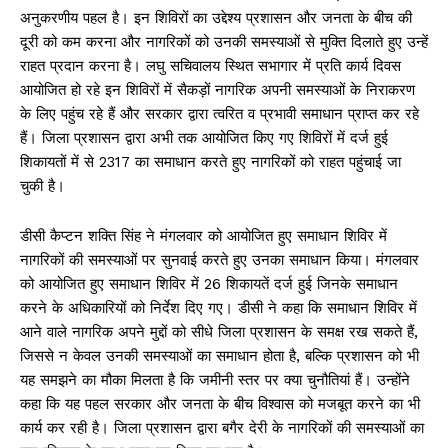
अनुकरणीय पहल है। इन शिविरों का उद्देश्य प्रशासन और जनता के बीच की
दूरी को कम करना और नागरिकों को उनकी समस्याओं से मुक्ति दिलाते हुए उन्हें
राहत प्रदान करना है। लघु सचिवालय स्थित सभागार में प्रति कार्य दिवस
आयोजित हो रहे इन शिविरों में सैकड़ों नागरिक अपनी समस्याओं के निराकरण
के लिए पहुंच रहे हैं और सरकार द्वारा त्वरित व प्रभावी समाधान प्राप्त कर रहे
हैं। जिला प्रशासन द्वारा अभी तक आयोजित किए गए शिविरों में दर्ज हुई
शिकायतों में से 2317 का समाधान करते हुए नागरिकों को राहत पहुंचाई जा
चुकी है।
डीसी कैप्टन शक्ति सिंह ने मंगलवार को आयोजित हुए समाधान शिविर में
नागरिकों की समस्याओं पर सुनवाई करते हुए उनका समाधान किया। मंगलवार
को आयोजित हुए समाधान शिविर में 26 शिकायतें दर्ज हुई जिनके समाधान
करने के अधिकारियों को निर्देश दिए गए। डीसी ने कहा कि समाधान शिविर में
आने वाले नागरिक अपने मुद्दों को सीधे जिला प्रशासन के समक्ष रख सकते हैं,
जिससे न केवल उनकी समस्याओं का समाधान होता है, बल्कि प्रशासन को भी
यह समझने का मौका मिलता है कि जमीनी स्तर पर क्या चुनौतियां हैं। उन्होंने
कहा कि यह पहल सरकार और जनता के बीच विश्वास को मजबूत करने का भी
कार्य कर रही है। जिला प्रशासन द्वारा बगैर देरी के नागरिकों की समस्याओं का