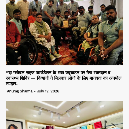
“दा ग्लोबल राइज फाउंडेशन के भव्य उद्घाटन पर मेगा रक्तदान व
स्वास्थ्य शिविर — दिव्यांगों ने मिलकर लोगों के लिए मानवता का अनमोल
उपहार...
Anurag Sharma
-
July 12, 2026