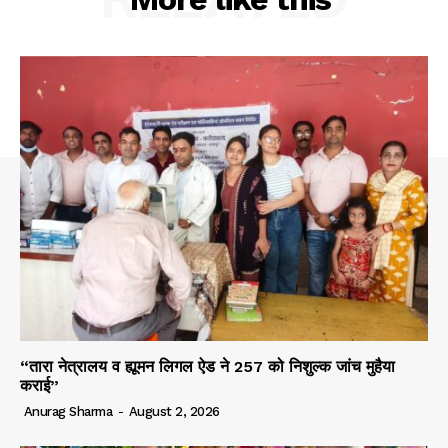
“तारा नेत्रालय व ह्यूमन लिगल ऐड ने 257 को निशुल्क जांच मुहैया
कराई”
Anurag Sharma
-
August 2, 2026