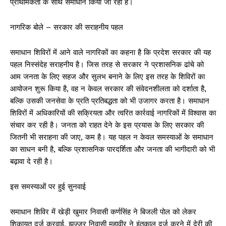
प्राथमिकता के साथ समाधान किया जा रहा है।
नागरिक बोले – सरकार की सराहनीय पहल
समाधान शिविरों में आने वाले नागरिकों का कहना है कि प्रदेश सरकार की यह
पहल निस्संदेह सराहनीय है। जिस तरह से सरकार ने प्रशासनिक ढांचे को
आम जनता के लिए सहज और सुलभ बनाने के लिए इस तरह के शिविरों का
आयोजन शुरू किया है, वह न केवल सरकार की संवेदनशीलता को दर्शाता है,
बल्कि उसकी जनसेवा के प्रति प्रतिबद्धता को भी उजागर करता है। समाधान
शिविरों में अधिकारियों की सक्रियता और त्वरित कार्रवाई नागरिकों में विश्वास का
संचार कर रही है। जनता को राहत देने के इस प्रयास के लिए सरकार की
जितनी भी सराहना की जाए, कम है। यह पहल न केवल समस्याओं के समाधान
का साधन बनी है, बल्कि प्रशासनिक पारदर्शिता और जनता की भागीदारी को भी
बढ़ावा दे रही है।
इस समस्याओं पर हुई सुनवाई
समाधान शिविर में खेड़ी खुमार निवासी कर्णसिंह ने बिजली पोल को लेकर
शिकायत दर्ज करवाई, झज्जर निवासी महावीर ने इंतकाल दर्ज करने में देरी की