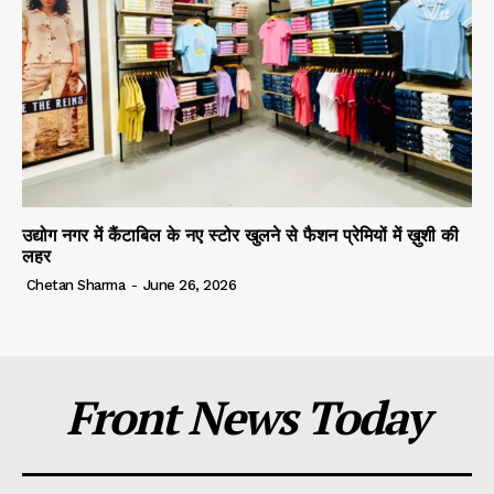
उद्योग नगर में कैंटाबिल के नए स्टोर खुलने से फैशन प्रेमियों में ख़ुशी की
लहर
Chetan Sharma
-
June 26, 2026
Front News Today