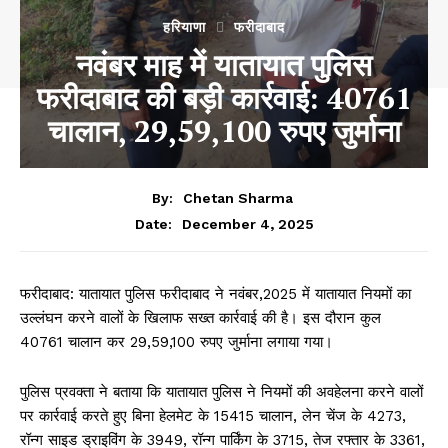
हरियाणा
फरीदाबाद
नवंबर माह में यातायात पुलिस
फरीदाबाद की बड़ी कार्रवाई: 40761
चालान, 29,59,100 रुपए जुर्माना
By:
Chetan Sharma
December 4, 2025
Date:
फरीदाबाद: यातायात पुलिस फरीदाबाद ने नवंबर,2025 में यातायात नियमों का
उल्लंघन करने वालों के खिलाफ सख्त कार्रवाई की है। इस दौरान कुल
40761 चालान कर 29,59,100 रुपए जुर्माना लगाया गया।
पुलिस प्रवक्ता ने बताया कि यातायात पुलिस ने नियमों की अवहेलना करने वालों
पर कार्रवाई करते हुए बिना हेलमेट के 15415 चालान, लेन चेंज के 4273,
रॉन्ग साइड ड्राइविंग के 3949, रॉन्ग पार्किंग के 3715, तेज रफ्तार के 3361,