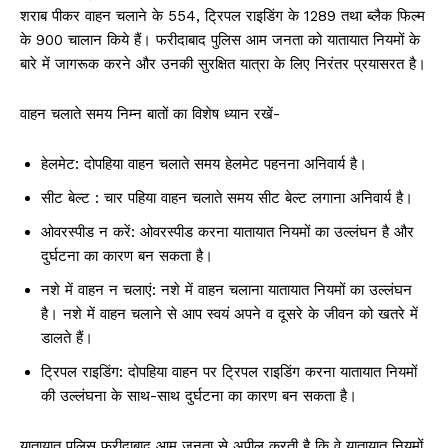
शराब पीकर वाहन चलाने के 554, ट्रिपल राइडिंग के 1289 तथा ब्लैक फिल्म
के 900 चालान किये हैं। फरीदाबाद पुलिस आम जनता को यातायात नियमों के
बारे में जागरूक करने और उनकी सुरक्षित यात्रा के लिए निरंतर प्रयासरत है।
वाहन चलाते समय निम्न बातों का विशेष ध्यान रखें-
हेलमेट: दोपहिया वाहन चलाते समय हेलमेट पहनना अनिवार्य है।
सीट बेल्ट : चार पहिया वाहन चलाते समय सीट बेल्ट लगाना अनिवार्य है।
ओवरस्पीड न करें: ओवरस्पीड करना यातायात नियमों का उल्लंघन है और
दुर्घटना का कारण बन सकता है।
नशे में वाहन न चलाएं: नशे में वाहन चलाना यातायात नियमों का उल्लंघन
है। नशे में वाहन चलाने से आप स्वयं अपने व दूसरे के जीवन को खतरे में
डालते हैं।
ट्रिपल राइडिंग: दोपहिया वाहन पर ट्रिपल राइडिंग करना यातायात नियमों
की उल्लंघना के साथ-साथ दुर्घटना का कारण बन सकता है।
यातायात पुलिस फरीदाबाद आम जनता से अपील करती है कि वे यातायात नियमों