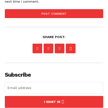
next time I comment.
SHARE POST:
Subscribe
I WANT IN