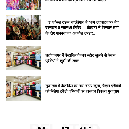
“दा ग्लोबल राइज फाउंडेशन के भव्य उद्घाटन पर मेगा
रक्तदान व स्वास्थ्य शिविर — दिव्यांगों ने मिलकर लोगों
के लिए मानवता का अनमोल उपहार...
उद्योग नगर में कैंटाबिल के नए स्टोर खुलने से फैशन
प्रेमियों में ख़ुशी की लहर
गुरुग्राम में कैंटाबिल का नया स्टोर खुला, फैशन प्रेमियों
को मिलेगा ट्रेंडी परिधानों का शानदार विकल्प गुरुग्राम