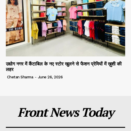
उद्योग नगर में कैंटाबिल के नए स्टोर खुलने से फैशन प्रेमियों में ख़ुशी की
लहर
Chetan Sharma
-
June 26, 2026
Front News Today