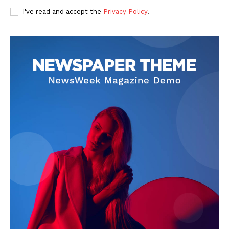
I've read and accept the
Privacy Policy
.