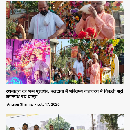
रथयात्रा का भव्य प्रदर्शन: बलटाना में भक्तिमय वातावरण में निकली श्री
जगन्नाथ रथ यात्रा
Anurag Sharma
-
July 17, 2026