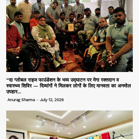
“दा ग्लोबल राइज फाउंडेशन के भव्य उद्घाटन पर मेगा रक्तदान व
स्वास्थ्य शिविर — दिव्यांगों ने मिलकर लोगों के लिए मानवता का अनमोल
उपहार...
Anurag Sharma
-
July 12, 2026