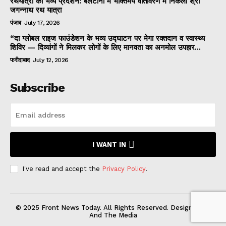
रथयात्रा का भव्य प्रदर्शन: बलटाना में भक्तिमय वातावरण में निकली श्री
जगन्नाथ रथ यात्रा
पंजाब
July 17, 2026
“दा ग्लोबल राइज फाउंडेशन के भव्य उद्घाटन पर मेगा रक्तदान व स्वास्थ्य
शिविर — दिव्यांगों ने मिलकर लोगों के लिए मानवता का अनमोल उपहार...
फरीदाबाद
July 12, 2026
Subscribe
I WANT IN
I've read and accept the
Privacy Policy
.
© 2025 Front News Today. All Rights Reserved. Designed by
And The Media