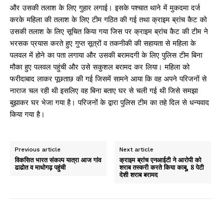
और उसकी तलाश के लिए गुहार लगाई। इसके पश्चात थाने में मुकदमा दर्ज
करके महिला की तलाश के लिए टीम गठित की गई तथा क्राइम ब्रांच कैट को
उसकी तलाश के लिए सूचित किया गया जिस पर क्राइम ब्रांच कैट की टीम ने
भरसक प्रयास करते हुए गुप्त सूत्रों व तकनीकी की सहायता से महिला के
पलवल में होने का पता लगाया और उसकी बरामदगी के लिए पुलिस टीम बिना
मौका हुए पलवल पहुंची और उसे सकुशल बरामद कर लिया। महिला को
फरीदाबाद लाकर पूछताछ की गई जिसमें सामने आया कि वह अपने परिजनों से
नाराज चल रही थी इसलिए वह बिना बताए घर से चली गई थी जिसे समझा
बुझाकर घर भेजा गया है। परिजनों के द्वारा पुलिस टीम का तहे दिल से धन्यवाद
किया गया है।
Previous article
Next article
विकसित भारत संकल्प यात्रा आज गांव
क्राइम ब्रांच एनआईटी ने आरोपी को
ढाढोत व माधोगढ़ पहुंची
शराब तस्करी करते किया काबू, 8 पेटी
देशी शराब बरामद