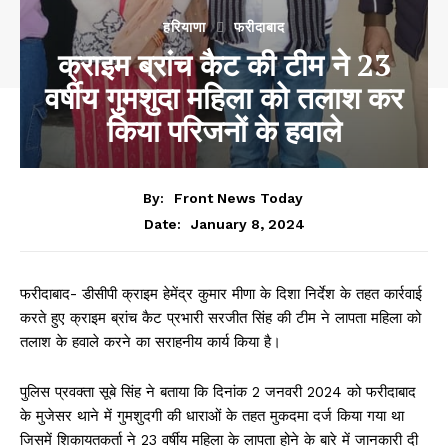
हरियाणा
फरीदाबाद
क्राइम ब्रांच कैट की टीम ने 23
वर्षीय गुमशुदा महिला को तलाश कर
किया परिजनों के हवाले
By:
Front News Today
January 8, 2024
Date:
फरीदाबाद- डीसीपी क्राइम हेमेंद्र कुमार मीणा के दिशा निर्देश के तहत कार्रवाई
करते हुए क्राइम ब्रांच कैट प्रभारी सरजीत सिंह की टीम ने लापता महिला को
तलाश के हवाले करने का सराहनीय कार्य किया है।
पुलिस प्रवक्ता सूबे सिंह ने बताया कि दिनांक 2 जनवरी 2024 को फरीदाबाद
के मुजेसर थाने में गुमशुदगी की धाराओं के तहत मुकदमा दर्ज किया गया था
जिसमें शिकायतकर्ता ने 23 वर्षीय महिला के लापता होने के बारे में जानकारी दी