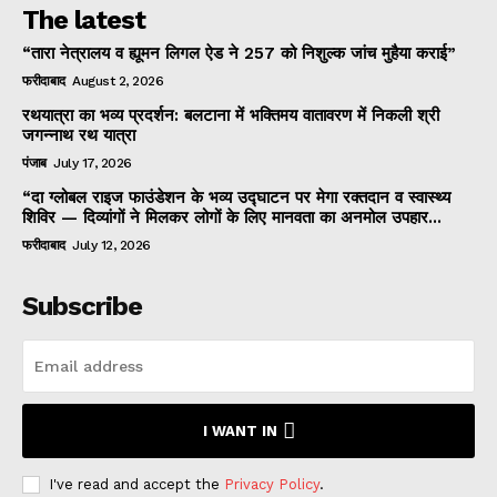
The latest
“तारा नेत्रालय व ह्यूमन लिगल ऐड ने 257 को निशुल्क जांच मुहैया कराई”
फरीदाबाद
August 2, 2026
रथयात्रा का भव्य प्रदर्शन: बलटाना में भक्तिमय वातावरण में निकली श्री
जगन्नाथ रथ यात्रा
पंजाब
July 17, 2026
“दा ग्लोबल राइज फाउंडेशन के भव्य उद्घाटन पर मेगा रक्तदान व स्वास्थ्य
शिविर — दिव्यांगों ने मिलकर लोगों के लिए मानवता का अनमोल उपहार...
फरीदाबाद
July 12, 2026
Subscribe
I WANT IN
I've read and accept the
Privacy Policy
.