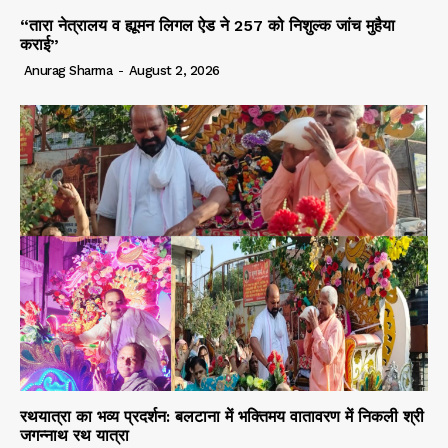
“तारा नेत्रालय व ह्यूमन लिगल ऐड ने 257 को निशुल्क जांच मुहैया
कराई”
Anurag Sharma
-
August 2, 2026
रथयात्रा का भव्य प्रदर्शन: बलटाना में भक्तिमय वातावरण में निकली श्री
जगन्नाथ रथ यात्रा