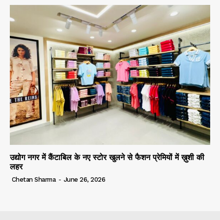
उद्योग नगर में कैंटाबिल के नए स्टोर खुलने से फैशन प्रेमियों में ख़ुशी की
लहर
Chetan Sharma
-
June 26, 2026