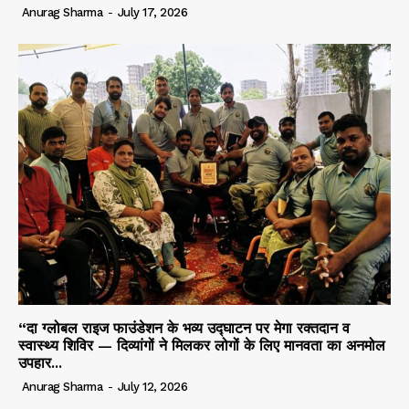
Anurag Sharma
-
July 17, 2026
“दा ग्लोबल राइज फाउंडेशन के भव्य उद्घाटन पर मेगा रक्तदान व
स्वास्थ्य शिविर — दिव्यांगों ने मिलकर लोगों के लिए मानवता का अनमोल
उपहार...
Anurag Sharma
-
July 12, 2026