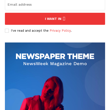
I WANT IN
I've read and accept the
Privacy Policy
.