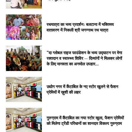
रथयात्रा का भव्य प्रदर्शन: बलटाना में भक्तिमय
वातावरण में निकली श्री जगन्नाथ रथ यात्रा
“दा ग्लोबल राइज फाउंडेशन के भव्य उद्घाटन पर मेगा
रक्तदान व स्वास्थ्य शिविर — दिव्यांगों ने मिलकर लोगों
के लिए मानवता का अनमोल उपहार...
उद्योग नगर में कैंटाबिल के नए स्टोर खुलने से फैशन
प्रेमियों में ख़ुशी की लहर
गुरुग्राम में कैंटाबिल का नया स्टोर खुला, फैशन प्रेमियों
को मिलेगा ट्रेंडी परिधानों का शानदार विकल्प गुरुग्राम