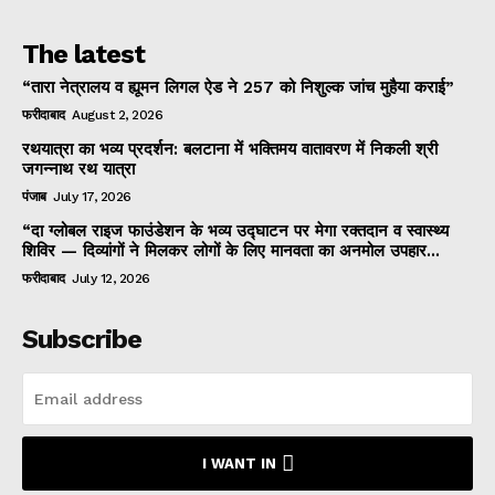
The latest
“तारा नेत्रालय व ह्यूमन लिगल ऐड ने 257 को निशुल्क जांच मुहैया कराई”
फरीदाबाद
August 2, 2026
रथयात्रा का भव्य प्रदर्शन: बलटाना में भक्तिमय वातावरण में निकली श्री
जगन्नाथ रथ यात्रा
पंजाब
July 17, 2026
“दा ग्लोबल राइज फाउंडेशन के भव्य उद्घाटन पर मेगा रक्तदान व स्वास्थ्य
शिविर — दिव्यांगों ने मिलकर लोगों के लिए मानवता का अनमोल उपहार...
फरीदाबाद
July 12, 2026
Subscribe
I WANT IN