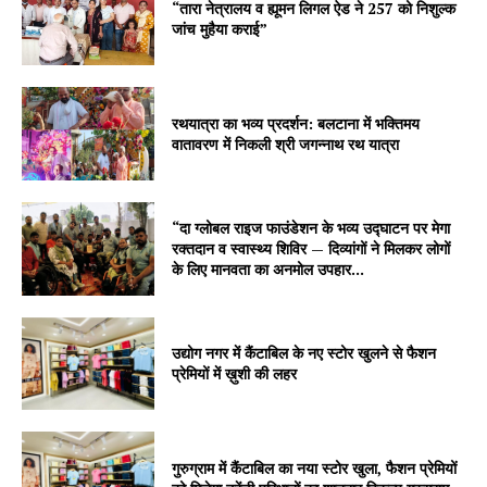
“तारा नेत्रालय व ह्यूमन लिगल ऐड ने 257 को निशुल्क
जांच मुहैया कराई”
रथयात्रा का भव्य प्रदर्शन: बलटाना में भक्तिमय
वातावरण में निकली श्री जगन्नाथ रथ यात्रा
“दा ग्लोबल राइज फाउंडेशन के भव्य उद्घाटन पर मेगा
रक्तदान व स्वास्थ्य शिविर — दिव्यांगों ने मिलकर लोगों
के लिए मानवता का अनमोल उपहार...
उद्योग नगर में कैंटाबिल के नए स्टोर खुलने से फैशन
प्रेमियों में ख़ुशी की लहर
गुरुग्राम में कैंटाबिल का नया स्टोर खुला, फैशन प्रेमियों