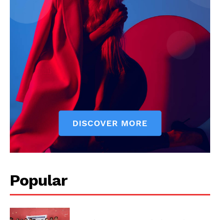
Popular