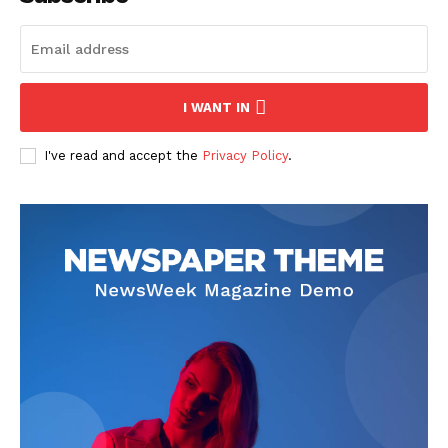
I WANT IN
I've read and accept the
Privacy Policy
.