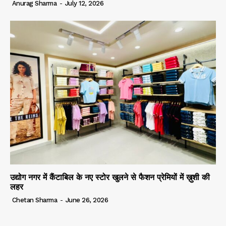
Anurag Sharma
-
July 12, 2026
उद्योग नगर में कैंटाबिल के नए स्टोर खुलने से फैशन प्रेमियों में ख़ुशी की
लहर
Chetan Sharma
-
June 26, 2026