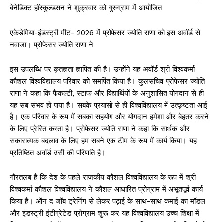
बेनेडिक्ट हॉस्कुल्डसन ने शुक्रवार को गुरुग्राम में आयोजित
एकेडेमिया-इंडस्ट्री मीट- 2026 में प्रोफेसर ज्योति राणा को इस अवॉर्ड से
नवाजा। प्रोफेसर ज्योति राणा ने
इस उपलब्धि पर कृतज्ञता ज्ञापित की है। उन्होंने यह अवॉर्ड श्री विश्वकर्मा
कौशल विश्वविद्यालय परिवार को समर्पित किया है। कुलसचिव प्रोफेसर ज्योति
राणा ने कहा कि फैकल्टी, स्टाफ और विद्यार्थियों के अनुशासित योगदान से ही
यह सब संभव हो पाया है। सबके प्रयासों से ही विश्वविद्यालय में उत्कृष्टता आई
है। एक परिवार के रूप में सबका सहयोग और योगदान हमेशा और बेहतर करने
के लिए प्रेरित करता है। प्रोफेसर ज्योति राणा ने कहा कि सार्थक और
सकारात्मक बदलाव के लिए हम सबने एक टीम के रूप में कार्य किया। यह
प्रतिष्ठित अवॉर्ड उसी की परिणति है।
गौरतलब है कि देश के पहले राजकीय कौशल विश्वविद्यालय के रूप में श्री
विश्वकर्मा कौशल विश्वविद्यालय ने कौशल आधारित प्रोग्राम में अभूतपूर्व कार्य
किया है। ऑन द जॉब ट्रेनिंग से लेकर पढ़ाई के साथ-साथ कमाई का मॉडल
और इंडस्ट्री इंटीग्रेटेड प्रोग्राम शुरू कर यह विश्वविद्यालय उच्च शिक्षा में