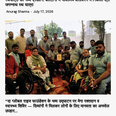
जगन्नाथ रथ यात्रा
Anurag Sharma
-
July 17, 2026
“दा ग्लोबल राइज फाउंडेशन के भव्य उद्घाटन पर मेगा रक्तदान व
स्वास्थ्य शिविर — दिव्यांगों ने मिलकर लोगों के लिए मानवता का अनमोल
उपहार...