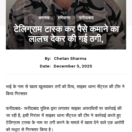
अपराध
हरियाणा
फरीदाबाद
टेलिग्राम टास्क कर पैसे कमाने का
लालच देकर की गई ठगी,
By:
Chetan Sharma
December 5, 2025
Date:
भाई के नाम से खाता खुलवाकर ठगों को दिया, साइबर थाना सेंट्रल की टीम ने
किया गिरफ्तार
फरीदाबाद- फरीदाबाद पुलिस द्वारा लगातार साइबर अपराधियों पर कार्रवाई की
जा रही है, इसी निरंतर में साइबर थाना सैंट्रल की टीम ने कार्रवाई करते हुए
टेलिग्राम टास्क के नाम पर ठगी करने के मामले में खाता देने वाले एक आरोपी
को मथुरा से गिरफ्तार किया है।