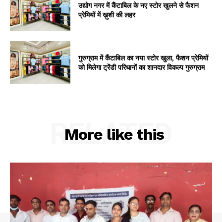
उद्योग नगर में कैंटाबिल के नए स्टोर खुलने से फैशन
प्रेमियों में ख़ुशी की लहर
गुरुग्राम में कैंटाबिल का नया स्टोर खुला, फैशन प्रेमियों
को मिलेगा ट्रेंडी परिधानों का शानदार विकल्प गुरुग्राम
RELATED
More like this