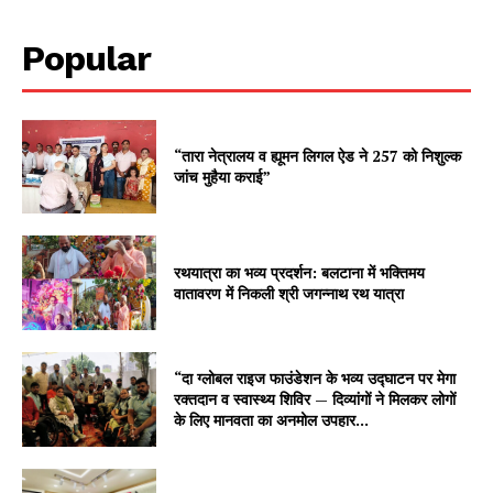
Popular
“तारा नेत्रालय व ह्यूमन लिगल ऐड ने 257 को निशुल्क
जांच मुहैया कराई”
रथयात्रा का भव्य प्रदर्शन: बलटाना में भक्तिमय
वातावरण में निकली श्री जगन्नाथ रथ यात्रा
“दा ग्लोबल राइज फाउंडेशन के भव्य उद्घाटन पर मेगा
रक्तदान व स्वास्थ्य शिविर — दिव्यांगों ने मिलकर लोगों
के लिए मानवता का अनमोल उपहार...