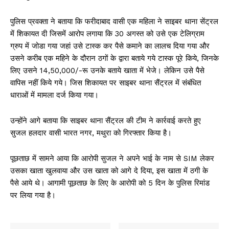
पुलिस प्रवक्ता ने बताया कि फरीदाबाद वासी एक महिला ने साइबर थाना सेंट्रल
में शिकायत दी जिसमें आरोप लगाया कि 30 अगस्त को उसे एक टेलिग्राम
ग्रुप में जोडा गया जहां उसे टास्क कर पैसे कमाने का लालच दिया गया और
उसने करीब एक महिने के दौरान ठगों के द्वारा बताये गये टास्क पूरे किये, जिनके
लिए उसने 14,50,000/-रू उनके बताये खाता में भेजे। लेकिन उसे पैसे
वापिस नहीं किये गये। जिस शिकायत पर साइबर थाना सैंट्रल में संबंधित
धाराओं में मामला दर्ज किया गया।
उन्होंने आगे बताया कि साइबर थाना सैंट्रल की टीम ने कार्रवाई करते हुए
सुजल हलदार वासी भारत नगर, मथुरा को गिरफ्तार किया है।
पूछताछ में सामने आया कि आरोपी सुजल ने अपने भाई के नाम से SIM लेकर
उसका खाता खुलवाया और उस खाता को आगे दे दिया, इस खाता में ठगी के
पैसे आये थे। आगामी पूछताछ के लिए के आरोपी को 5 दिन के पुलिस रिमांड
पर लिया गया है।