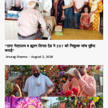
“तारा नेत्रालय व ह्यूमन लिगल ऐड ने 257 को निशुल्क जांच मुहैया
कराई”
Anurag Sharma
-
August 2, 2026