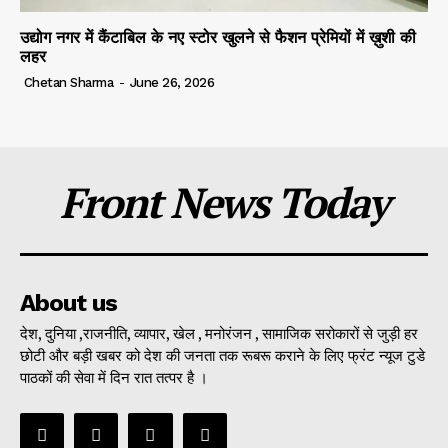
उद्योग नगर में कैंटाबिल के नए स्टोर खुलने से फैशन प्रेमियों में ख़ुशी की
लहर
Chetan Sharma
-
June 26, 2026
Front News Today
About us
देश, दुनिया ,राजनीति, व्यापार, खेल , मनोरंजन , सामाजिक सरोकारों से जुड़ी हर
छोटी और बड़ी खबर को देश की जनता तक रूबरू कराने के लिए फ्रंट न्यूज टुडे
पाठकों की सेवा में दिन रात तत्पर है ।