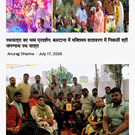
रथयात्रा का भव्य प्रदर्शन: बलटाना में भक्तिमय वातावरण में निकली श्री
जगन्नाथ रथ यात्रा
Anurag Sharma
-
July 17, 2026