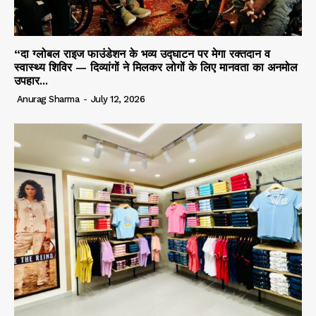
“दा ग्लोबल राइज फाउंडेशन के भव्य उद्घाटन पर मेगा रक्तदान व
स्वास्थ्य शिविर — दिव्यांगों ने मिलकर लोगों के लिए मानवता का अनमोल
उपहार...
Anurag Sharma
-
July 12, 2026