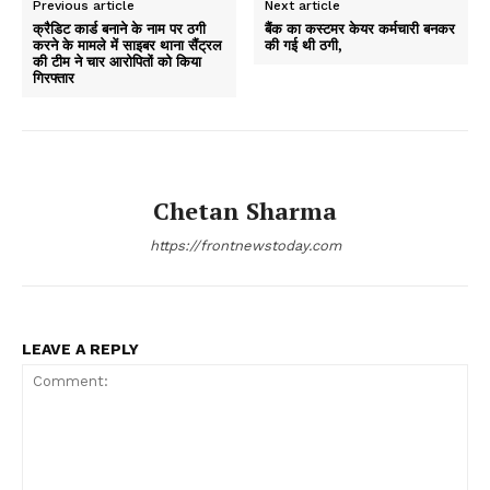
Previous article
Next article
क्रैडिट कार्ड बनाने के नाम पर ठगी
बैंक का कस्टमर केयर कर्मचारी बनकर
करने के मामले में साइबर थाना सैंट्रल
की गई थी ठगी,
की टीम ने चार आरोपितों को किया
गिरफ्तार
Chetan Sharma
https://frontnewstoday.com
LEAVE A REPLY