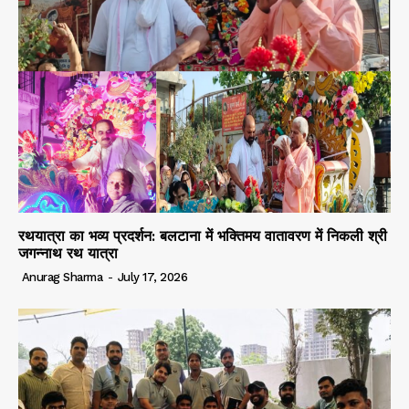
रथयात्रा का भव्य प्रदर्शन: बलटाना में भक्तिमय वातावरण में निकली श्री
जगन्नाथ रथ यात्रा
Anurag Sharma
-
July 17, 2026