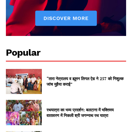
Popular
“तारा नेत्रालय व ह्यूमन लिगल ऐड ने 257 को निशुल्क
जांच मुहैया कराई”
रथयात्रा का भव्य प्रदर्शन: बलटाना में भक्तिमय
वातावरण में निकली श्री जगन्नाथ रथ यात्रा