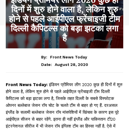
दिनों में शुरु होने वाला है, लेकिन शुरु
होने से पहले आईपीएल फ्रेंचाइजी टीम
दिल्ली कैपिटल्स को बड़ा झटका लगा
है
By:
Front News Today
August 28, 2020
Date:
Front News Today:
इंडियन प्रीमियर लीग 2020 कुछ ही दिनों में शुरु
होने वाला है, लेकिन शुरु होने से पहले आईपीएल फ्रेंचाइजी टीम दिल्ली
कैपिटल्स को बड़ा झटका लगा है, जिसके तहत दिल्ली के सबसे विस्फोटक
ओपनर बल्लेबाज जेसन रॉय चोट के चलते टीम से बाहर हो गए हैं. दरअसल
इंग्लैंड के सलामी बल्लेबाज जेसन रॉय मांसपेशियों में खिंचाव के कारण इस पूरे
आईपीएल सीजन से बाहर रहेंगे. इतना ही नहीं इंग्लैंड और पाकिस्तान टी20
इंटरनेशनल सीरीज में भी जेसन रॉय इंग्लिश टीम का हिस्सा नहीं है. ऐसे में