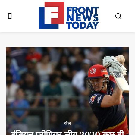
खेल
इंडियन प्रीमियर लीग 2020 कुछ ही