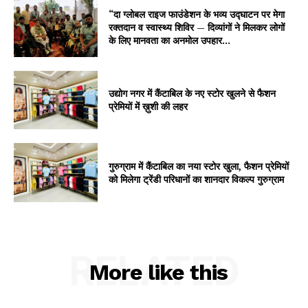
“दा ग्लोबल राइज फाउंडेशन के भव्य उद्घाटन पर मेगा
रक्तदान व स्वास्थ्य शिविर — दिव्यांगों ने मिलकर लोगों
के लिए मानवता का अनमोल उपहार...
उद्योग नगर में कैंटाबिल के नए स्टोर खुलने से फैशन
प्रेमियों में ख़ुशी की लहर
गुरुग्राम में कैंटाबिल का नया स्टोर खुला, फैशन प्रेमियों
को मिलेगा ट्रेंडी परिधानों का शानदार विकल्प गुरुग्राम
RELATED
More like this