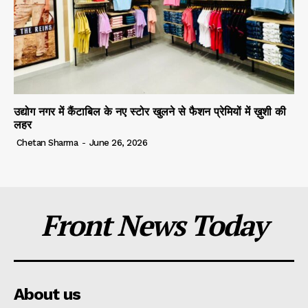
उद्योग नगर में कैंटाबिल के नए स्टोर खुलने से फैशन प्रेमियों में ख़ुशी की
लहर
Chetan Sharma
-
June 26, 2026
Front News Today
About us