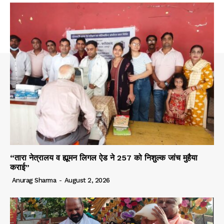
“तारा नेत्रालय व ह्यूमन लिगल ऐड ने 257 को निशुल्क जांच मुहैया
कराई”
Anurag Sharma
-
August 2, 2026