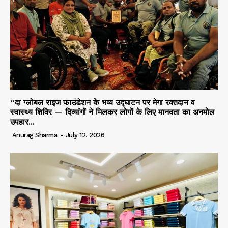
“दा ग्लोबल राइज फाउंडेशन के भव्य उद्घाटन पर मेगा रक्तदान व
स्वास्थ्य शिविर — दिव्यांगों ने मिलकर लोगों के लिए मानवता का अनमोल
उपहार...
Anurag Sharma
-
July 12, 2026