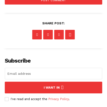
SHARE POST:
Subscribe
I WANT IN
I've read and accept the
Privacy Policy
.