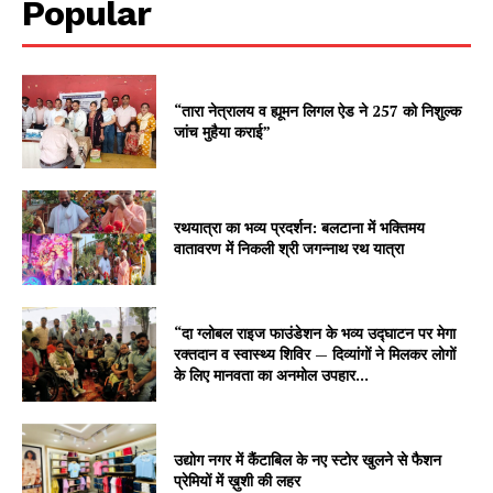
Popular
“तारा नेत्रालय व ह्यूमन लिगल ऐड ने 257 को निशुल्क
जांच मुहैया कराई”
रथयात्रा का भव्य प्रदर्शन: बलटाना में भक्तिमय
वातावरण में निकली श्री जगन्नाथ रथ यात्रा
“दा ग्लोबल राइज फाउंडेशन के भव्य उद्घाटन पर मेगा
रक्तदान व स्वास्थ्य शिविर — दिव्यांगों ने मिलकर लोगों
के लिए मानवता का अनमोल उपहार...
उद्योग नगर में कैंटाबिल के नए स्टोर खुलने से फैशन
प्रेमियों में ख़ुशी की लहर