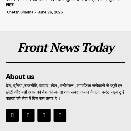
लहर
Chetan Sharma
-
June 26, 2026
Front News Today
About us
देश, दुनिया ,राजनीति, व्यापार, खेल , मनोरंजन , सामाजिक सरोकारों से जुड़ी हर
छोटी और बड़ी खबर को देश की जनता तक रूबरू कराने के लिए फ्रंट न्यूज टुडे
पाठकों की सेवा में दिन रात तत्पर है ।