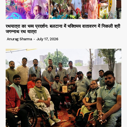
रथयात्रा का भव्य प्रदर्शन: बलटाना में भक्तिमय वातावरण में निकली श्री
जगन्नाथ रथ यात्रा
Anurag Sharma
-
July 17, 2026