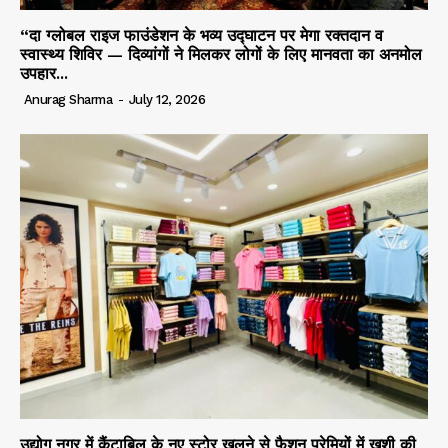
“दा ग्लोबल राइज फाउंडेशन के भव्य उद्घाटन पर मेगा रक्तदान व
स्वास्थ्य शिविर — दिव्यांगों ने मिलकर लोगों के लिए मानवता का अनमोल
उपहार...
Anurag Sharma
-
July 12, 2026
उद्योग नगर में कैंटाबिल के नए स्टोर खुलने से फैशन प्रेमियों में ख़ुशी की