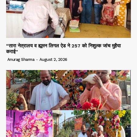
“तारा नेत्रालय व ह्यूमन लिगल ऐड ने 257 को निशुल्क जांच मुहैया
कराई”
Anurag Sharma
-
August 2, 2026