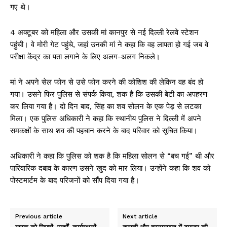
गए थे।
4 अक्टूबर को महिला और उसकी मां कानपुर से नई दिल्ली रेलवे स्टेशन
पहुंची। वे मोरी गेट पहुंचे, जहां उनकी मां ने कहा कि वह लापता हो गई जब वे
परीक्षा केंद्र का पता लगाने के लिए अलग-अलग निकले।
मां ने अपने सेल फोन से उसे फोन करने की कोशिश की लेकिन वह बंद हो
गया। उसने फिर पुलिस से संपर्क किया, शक है कि उसकी बेटी का अपहरण
कर लिया गया है। दो दिन बाद, सिंह का शव सोलन के एक पेड़ से लटका
मिला। एक पुलिस अधिकारी ने कहा कि स्थानीय पुलिस ने दिल्ली में अपने
समकक्षों के साथ शव की पहचान करने के बाद परिवार को सूचित किया।
अधिकारी ने कहा कि पुलिस को शक है कि महिला सोलन से “बच गई” थी और
पारिवारिक दबाव के कारण उसने खुद को मार लिया। उन्होंने कहा कि शव को
पोस्टमार्टम के बाद परिजनों को सौंप दिया गया है।
Previous article
Next article
मास्क को लिफ्टों, पार्कों, कार्यस्थलों,
कराची और इस्लामाबाद में टमाटर की