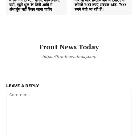
घरों, खुले धूल के डिब्बे आदि में
कीमतें 200 रुपये,अदरक 600-700
अंधाधुंध नहीं फेंका जाना चाहिए
रुपये बेची जा रही हैं।
Front News Today
https://frontnewstoday.com
LEAVE A REPLY