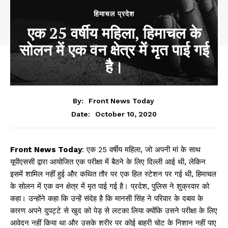
हिमाचल प्रदेश
एक 25 वर्षीय महिला, हिमाचल के
सोलन में एक वन क्षेत्र में मृत पाई गई
है।
By:
Front News Today
October 10, 2020
Date:
Front News Today
: एक 25 वर्षीय महिला, जो अपनी मां के साथ
यूपीएससी द्वारा आयोजित एक परीक्षा में बैठने के लिए दिल्ली आई थी, लेकिन
इसमें शामिल नहीं हुई और कथित तौर पर एक हिल स्टेशन पर गई थी, हिमाचल
के सोलन में एक वन क्षेत्र में मृत पाई गई है। प्रदेश, पुलिस ने शुक्रवार को
कहा। उन्होंने कहा कि उन्हें संदेह है कि मानसी सिंह ने परिवार के दबाव के
कारण अपने दुपट्टे से खुद को पेड़ से लटका लिया क्योंकि उसने परीक्षा के लिए
आवेदन नहीं किया था और उसके शरीर पर कोई बाहरी चोट के निशान नहीं पाए