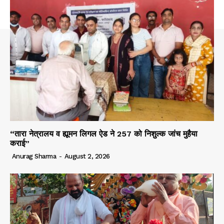
“तारा नेत्रालय व ह्यूमन लिगल ऐड ने 257 को निशुल्क जांच मुहैया
कराई”
Anurag Sharma
-
August 2, 2026