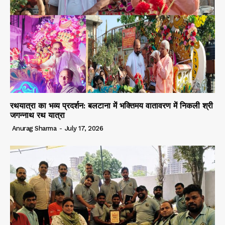
रथयात्रा का भव्य प्रदर्शन: बलटाना में भक्तिमय वातावरण में निकली श्री
जगन्नाथ रथ यात्रा
Anurag Sharma
-
July 17, 2026