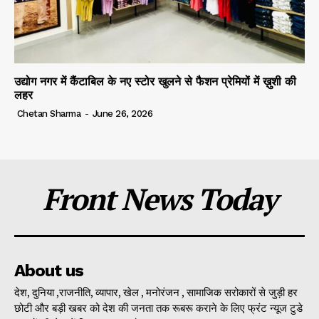
उद्योग नगर में कैंटाबिल के नए स्टोर खुलने से फैशन प्रेमियों में ख़ुशी की
लहर
Chetan Sharma
-
June 26, 2026
Front News Today
About us
देश, दुनिया ,राजनीति, व्यापार, खेल , मनोरंजन , सामाजिक सरोकारों से जुड़ी हर
छोटी और बड़ी खबर को देश की जनता तक रूबरू कराने के लिए फ्रंट न्यूज टुडे