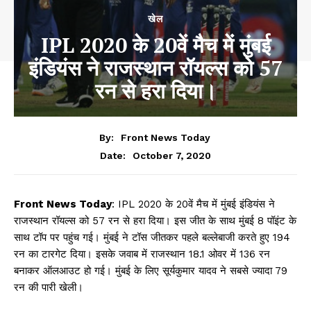
खेल
IPL 2020 के 20वें मैच में मुंबई
इंडियंस ने राजस्थान रॉयल्स को 57
रन से हरा दिया।
By:
Front News Today
October 7, 2020
Date:
Front News Today
: IPL 2020 के 20वें मैच में मुंबई इंडियंस ने
राजस्थान रॉयल्स को 57 रन से हरा दिया। इस जीत के साथ मुंबई 8 पॉइंट के
साथ टॉप पर पहुंच गई। मुंबई ने टॉस जीतकर पहले बल्लेबाजी करते हुए 194
रन का टारगेट दिया। इसके जवाब में राजस्थान 18.1 ओवर में 136 रन
बनाकर ऑलआउट हो गई। मुंबई के लिए सूर्यकुमार यादव ने सबसे ज्यादा 79
रन की पारी खेली।