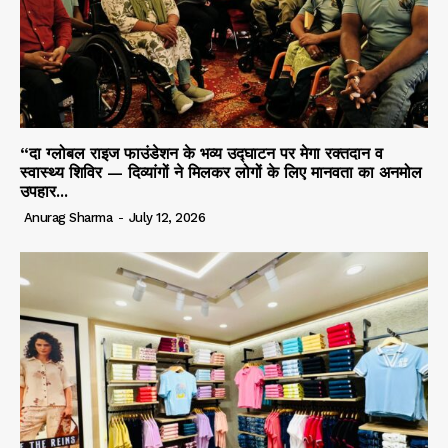
“दा ग्लोबल राइज फाउंडेशन के भव्य उद्घाटन पर मेगा रक्तदान व
स्वास्थ्य शिविर — दिव्यांगों ने मिलकर लोगों के लिए मानवता का अनमोल
उपहार...
Anurag Sharma
-
July 12, 2026