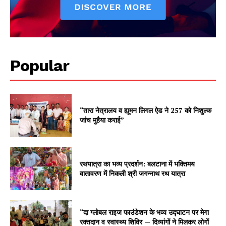
Popular
“तारा नेत्रालय व ह्यूमन लिगल ऐड ने 257 को निशुल्क
जांच मुहैया कराई”
रथयात्रा का भव्य प्रदर्शन: बलटाना में भक्तिमय
वातावरण में निकली श्री जगन्नाथ रथ यात्रा
“दा ग्लोबल राइज फाउंडेशन के भव्य उद्घाटन पर मेगा
रक्तदान व स्वास्थ्य शिविर — दिव्यांगों ने मिलकर लोगों