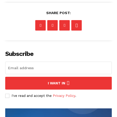
SHARE POST:
Subscribe
I WANT IN
I've read and accept the
Privacy Policy
.